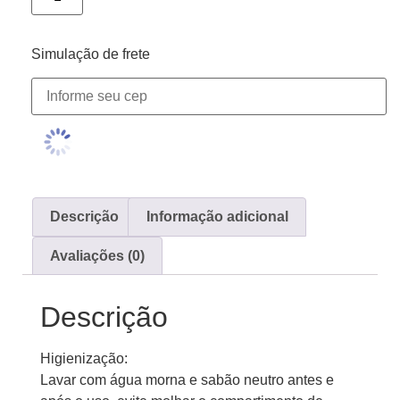
Simulação de frete
Descrição
Informação adicional
Avaliações (0)
Descrição
Higienização:
Lavar com água morna e sabão neutro antes e