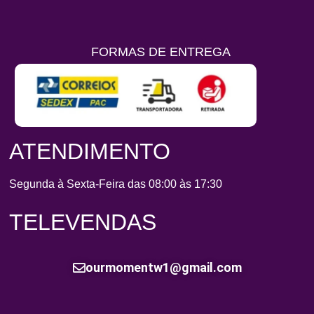
FORMAS DE ENTREGA
ATENDIMENTO
Segunda à Sexta-Feira das 08:00 às 17:30
TELEVENDAS
ourmomentw1@gmail.com