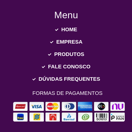
Menu
HOME
EMPRESA
PRODUTOS
FALE CONOSCO
DÚVIDAS FREQUENTES
FORMAS DE PAGAMENTOS