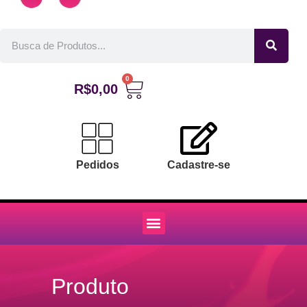
0
R$
0,00
Pedidos
Cadastre-se
Produto