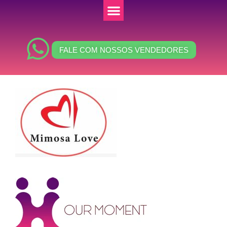
FALE COM NOSSOS VENDEDORES