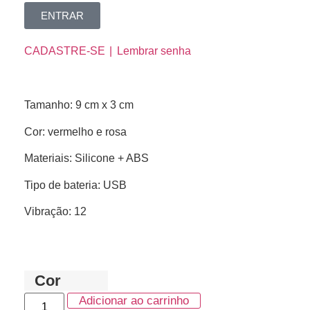
ENTRAR
CADASTRE-SE
Lembrar senha
Tamanho: 9 cm x 3 cm
Cor: vermelho e rosa
Materiais: Silicone + ABS
Tipo de bateria: USB
Vibração: 12
Cor
Adicionar ao carrinho