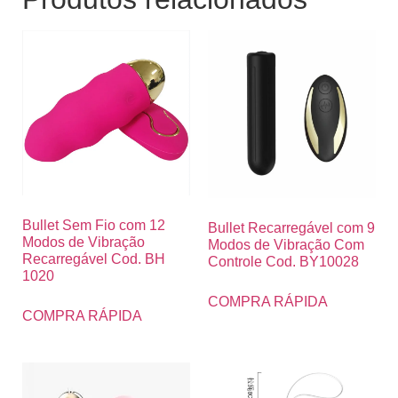
Bullet Sem Fio com 12
Bullet Recarregável com 9
Modos de Vibração
Modos de Vibração Com
Recarregável Cod. BH
Controle Cod. BY10028
1020
COMPRA RÁPIDA
COMPRA RÁPIDA