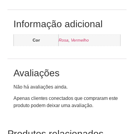
Informação adicional
Cor
Rosa
,
Vermelho
Avaliações
Não há avaliações ainda.
Apenas clientes conectados que compraram este
produto podem deixar uma avaliação.
Produtos relacionados