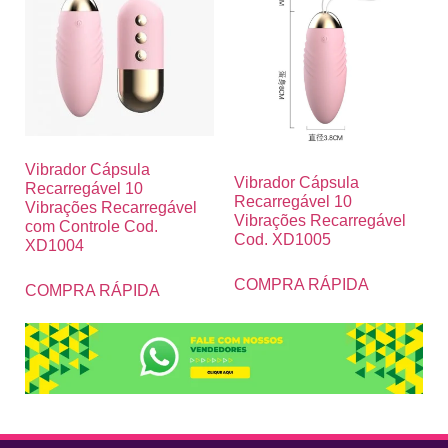
Vibrador Cápsula
Vibrador Cápsula
Recarregável 10
Recarregável 10
Vibrações Recarregável
Vibrações Recarregável
com Controle Cod.
Cod. XD1005
XD1004
COMPRA RÁPIDA
COMPRA RÁPIDA