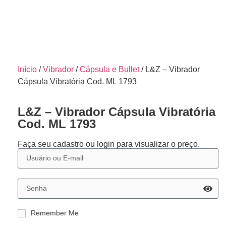
Início
/
Vibrador
/
Cápsula e Bullet
/ L&Z – Vibrador
Cápsula Vibratória Cod. ML 1793
L&Z – Vibrador Cápsula Vibratória
Cod. ML 1793
Faça seu cadastro ou login para visualizar o preço.
Remember Me