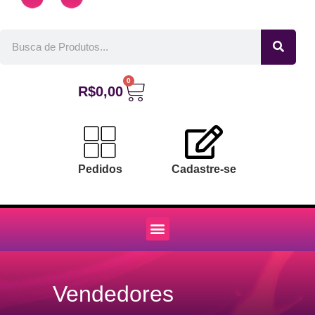
0
R$
0,00
Pedidos
Cadastre-se
Vendedores