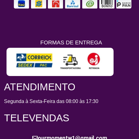
FORMAS DE ENTREGA
ATENDIMENTO
Segunda à Sexta-Feira das 08:00 às 17:30
TELEVENDAS
ourmomentw1@gmail.com