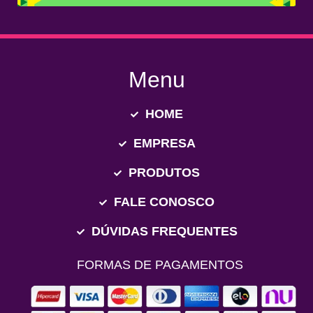
Menu
HOME
EMPRESA
PRODUTOS
FALE CONOSCO
DÚVIDAS FREQUENTES
FORMAS DE PAGAMENTOS