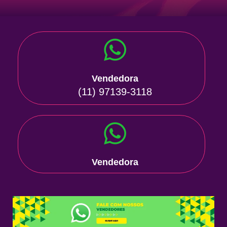
Vendedora
(11) 97139-3118
Vendedora