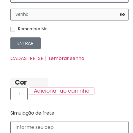
Remember Me
ENTRAR
CADASTRE-SE
Lembrar senha
Cor
Adicionar ao carrinho
Simulação de frete