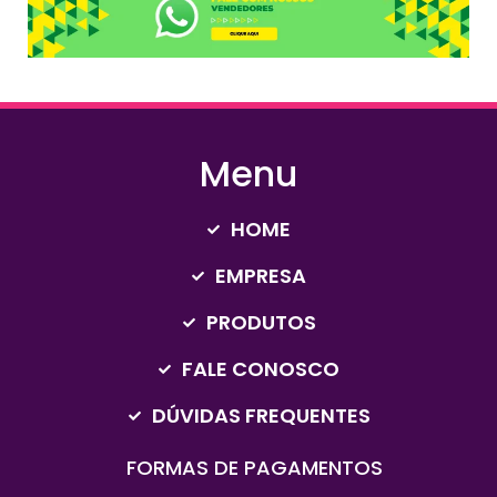
Menu
HOME
EMPRESA
PRODUTOS
FALE CONOSCO
DÚVIDAS FREQUENTES
FORMAS DE PAGAMENTOS