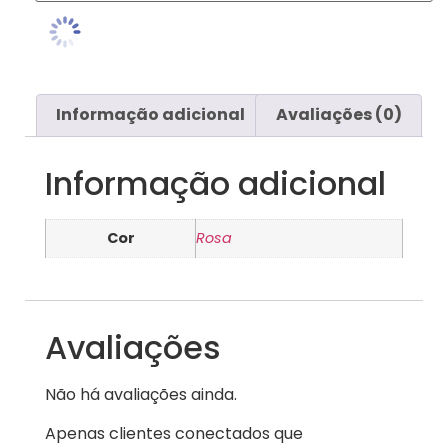
Informação adicional
Avaliações (0)
Informação adicional
Cor
Rosa
Avaliações
Não há avaliações ainda.
Apenas clientes conectados que