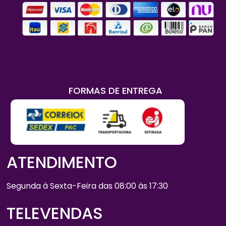
FORMAS DE ENTREGA
ATENDIMENTO
Segunda à Sexta-Feira das 08:00 às 17:30
TELEVENDAS