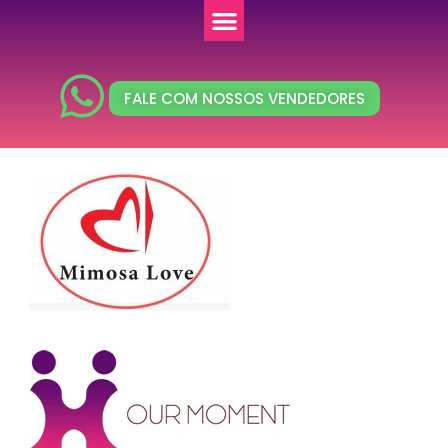
FALE COM NOSSOS VENDEDORES