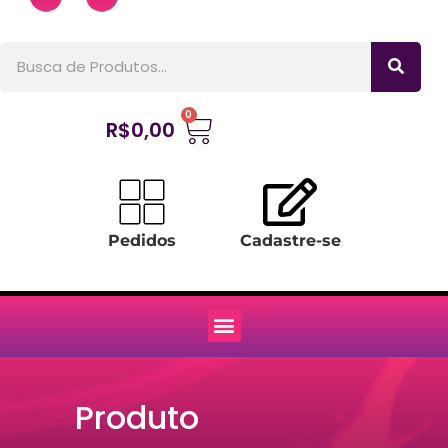
0
R$
0,00
Pedidos
Cadastre-se
Produto