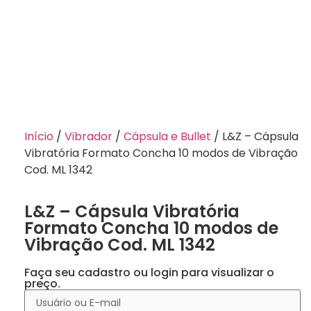
Início
/
Vibrador
/
Cápsula e Bullet
/ L&Z – Cápsula
Vibratória Formato Concha 10 modos de Vibração
Cod. ML 1342
L&Z – Cápsula Vibratória
Formato Concha 10 modos de
Vibração Cod. ML 1342
Faça seu cadastro ou login para visualizar o
preço.