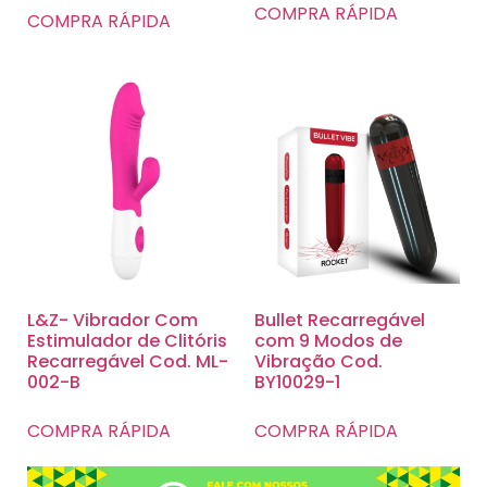
COMPRA RÁPIDA
COMPRA RÁPIDA
L&Z- Vibrador Com
Bullet Recarregável
Estimulador de Clitóris
com 9 Modos de
Recarregável Cod. ML-
Vibração Cod.
002-B
BY10029-1
COMPRA RÁPIDA
COMPRA RÁPIDA