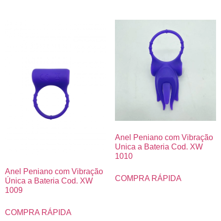
Anel Peniano com Vibração
Unica a Bateria Cod. XW
1010
Anel Peniano com Vibração
COMPRA RÁPIDA
Única a Bateria Cod. XW
1009
COMPRA RÁPIDA