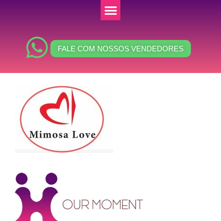
FALE COM NOSSOS VENDEDORES