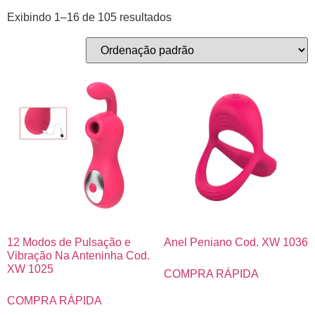
Exibindo 1–16 de 105 resultados
12 Modos de Pulsação e
Anel Peniano Cod. XW 1036
Vibração Na Anteninha Cod.
XW 1025
COMPRA RÁPIDA
COMPRA RÁPIDA