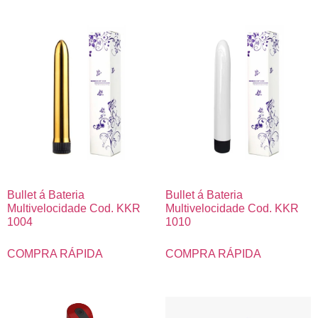
Bullet á Bateria
Bullet á Bateria
Multivelocidade Cod. KKR
Multivelocidade Cod. KKR
1004
1010
COMPRA RÁPIDA
COMPRA RÁPIDA