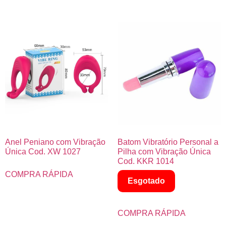
Anel Peniano com Vibração
Batom Vibratório Personal a
Única Cod. XW 1027
Pilha com Vibração Única
Cod. KKR 1014
COMPRA RÁPIDA
Esgotado
COMPRA RÁPIDA