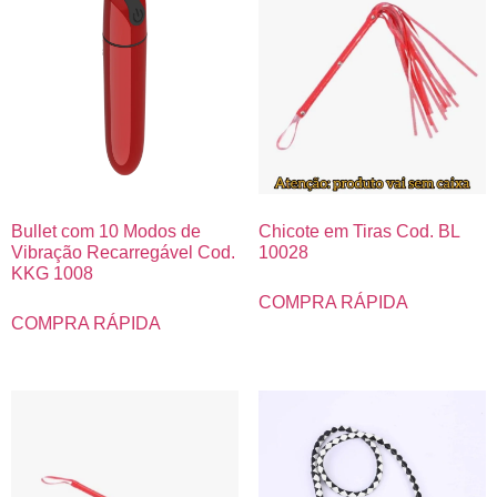
Bullet com 10 Modos de
Chicote em Tiras Cod. BL
Vibração Recarregável Cod.
10028
KKG 1008
COMPRA RÁPIDA
COMPRA RÁPIDA