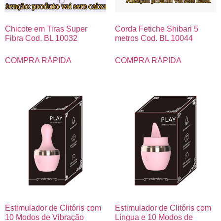
Chicote em Tiras Super
Corda Fetiche Shibari 5
Fibra Cod. BL 10032
metros Cod. BL 10044
COMPRA RÁPIDA
COMPRA RÁPIDA
Estimulador de Clitóris com
Estimulador de Clitóris com
10 Modos de Vibração
Língua e 10 Modos de