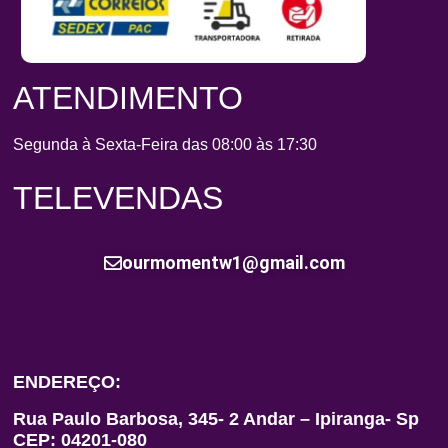
ATENDIMENTO
Segunda à Sexta-Feira das 08:00 às 17:30
TELEVENDAS
ourmomentw1@gmail.com
ENDEREÇO:
Rua Paulo Barbosa, 345- 2 Andar – Ipiranga- Sp
CEP: 04201-080