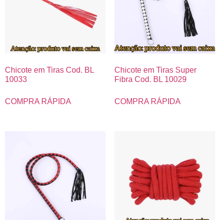
Chicote em Tiras Cod. BL
Chicote em Tiras Super
10033
Fibra Cod. BL 10029
COMPRA RÁPIDA
COMPRA RÁPIDA