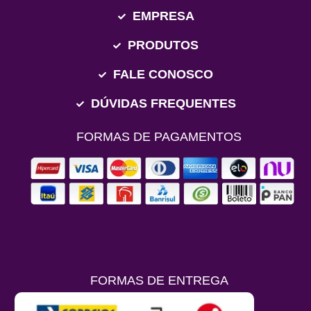
EMPRESA
PRODUTOS
FALE CONOSCO
DÚVIDAS FREQUENTES
FORMAS DE PAGAMENTOS
FORMAS DE ENTREGA