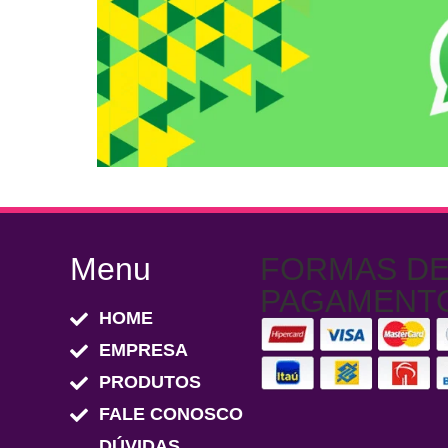
Menu
FORMAS D
PAGAMENT
HOME
EMPRESA
PRODUTOS
FALE CONOSCO
DÚVIDAS