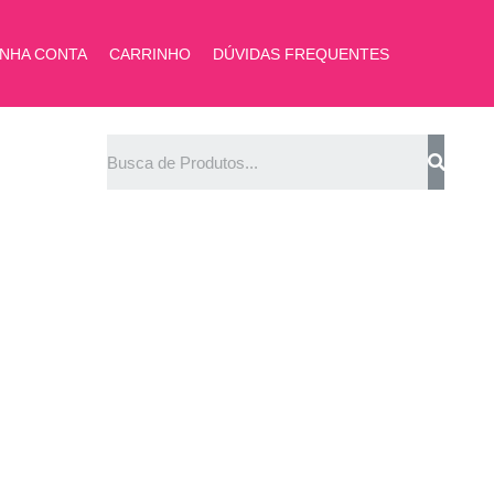
INHA CONTA
CARRINHO
DÚVIDAS FREQUENTES