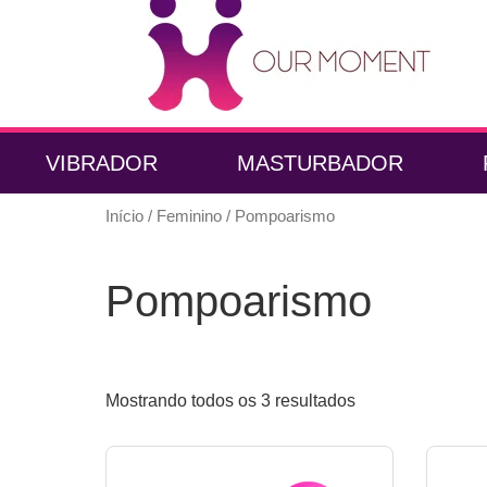
VIBRADOR
MASTURBADOR
Início
/
Feminino
/ Pompoarismo
Pompoarismo
Mostrando todos os 3 resultados