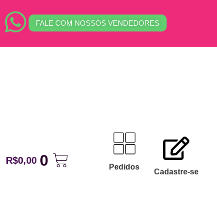
FALE COM NOSSOS VENDEDORES
0
R$
0,00
Pedidos
Cadastre-se