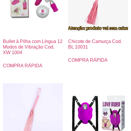
Bullet à Pilha com Língua 12
Chicote de Camurça Cod.
Modos de Vibração Cod.
BL 10031
XW 1004
COMPRA RÁPIDA
COMPRA RÁPIDA