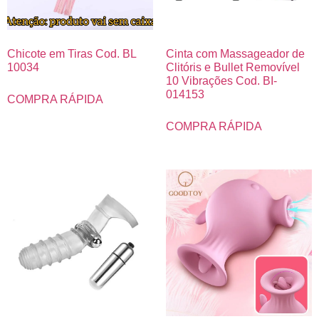
Chicote em Tiras Cod. BL
Cinta com Massageador de
10034
Clitóris e Bullet Removível
10 Vibrações Cod. BI-
014153
COMPRA RÁPIDA
COMPRA RÁPIDA