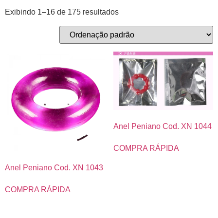
Exibindo 1–16 de 175 resultados
Anel Peniano Cod. XN 1044
COMPRA RÁPIDA
Anel Peniano Cod. XN 1043
COMPRA RÁPIDA