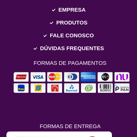
EMPRESA
PRODUTOS
FALE CONOSCO
DÚVIDAS FREQUENTES
FORMAS DE PAGAMENTOS
FORMAS DE ENTREGA