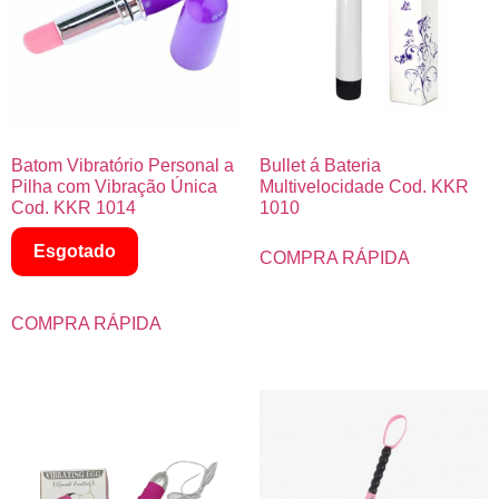
Batom Vibratório Personal a
Bullet á Bateria
Pilha com Vibração Única
Multivelocidade Cod. KKR
Cod. KKR 1014
1010
Esgotado
COMPRA RÁPIDA
COMPRA RÁPIDA