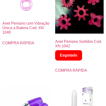
Anel Peniano com Vibração
Única a Bateria Cod. XN
1040
Anel Peniano Sortidos Cod.
COMPRA RÁPIDA
XN 1042
Esgotado
COMPRA RÁPIDA