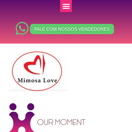
FALE COM NOSSOS VENDEDORES