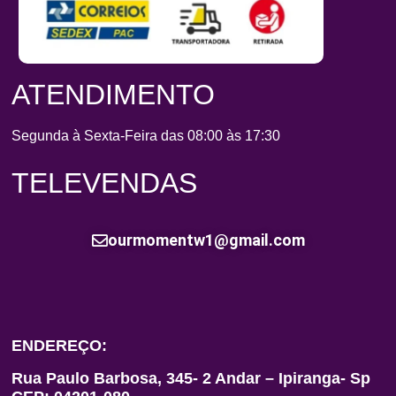
ATENDIMENTO
Segunda à Sexta-Feira das 08:00 às 17:30
TELEVENDAS
ourmomentw1@gmail.com
ENDEREÇO:
Rua Paulo Barbosa, 345- 2 Andar – Ipiranga- Sp