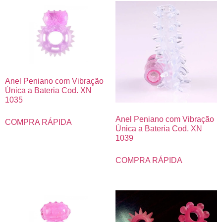
Anel Peniano com Vibração
Única a Bateria Cod. XN
1035
Anel Peniano com Vibração
COMPRA RÁPIDA
Única a Bateria Cod. XN
1039
COMPRA RÁPIDA