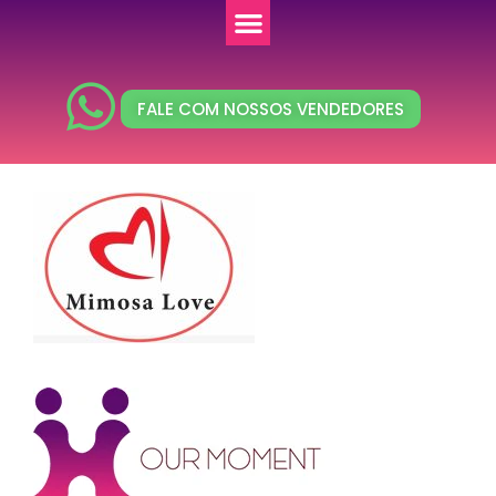
FALE COM NOSSOS VENDEDORES