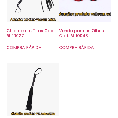
Chicote em Tiras Cod.
Venda para os Olhos
BL 10027
Cod. BL 10048
COMPRA RÁPIDA
COMPRA RÁPIDA