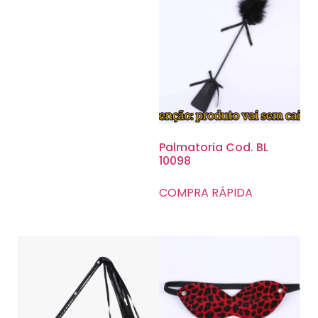
Palmatoria Cod. BL
10098
COMPRA RÁPIDA