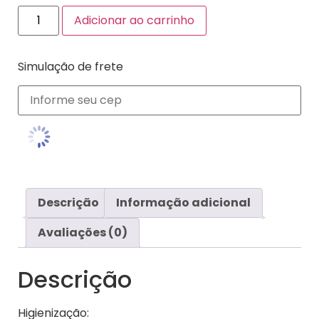
Adicionar ao carrinho
Simulação de frete
Descrição
Informação adicional
Avaliações (0)
Descrição
Higienização: