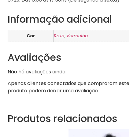
Informação adicional
Cor
Roxo
,
Vermelho
Avaliações
Não há avaliações ainda.
Apenas clientes conectados que compraram este
produto podem deixar uma avaliação.
Produtos relacionados