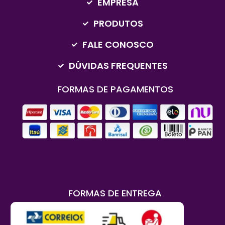
EMPRESA
PRODUTOS
FALE CONOSCO
DÚVIDAS FREQUENTES
FORMAS DE PAGAMENTOS
FORMAS DE ENTREGA