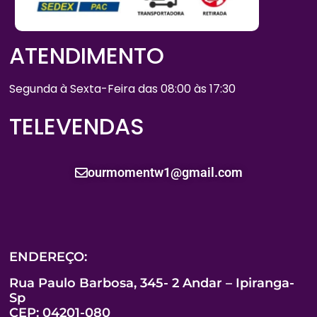
ATENDIMENTO
Segunda à Sexta-Feira das 08:00 às 17:30
TELEVENDAS
ourmomentw1@gmail.com
ENDEREÇO:
Rua Paulo Barbosa, 345- 2 Andar – Ipiranga-
Sp
CEP: 04201-080