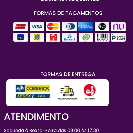
FORMAS DE PAGAMENTOS
FORMAS DE ENTREGA
ATENDIMENTO
Segunda à Sexta-Feira das 08:00 às 17:30