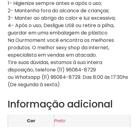
1- Higienize sempre antes e após o uso;
2- Mantenha fora do alcance de crianças;
3- Manter ao abrigo do calor e luz excessiva;
4- Após o uso, Desligue USB ou retire a pilha,
guardar em uma embalagem de plástico
Na Ourmoment você encontra os melhores
produtos. O melhor sexy shop da internet,
especialista em vendas em atacado.
Tire suas dúvidas, estamos à sua inteira
disposição, telefone (11) 96084-8729
ou Whatsapp (11) 96084-8729. Das 8:00 às 17:30hs
(De segunda à sexta)
Informação adicional
Cor
Preto