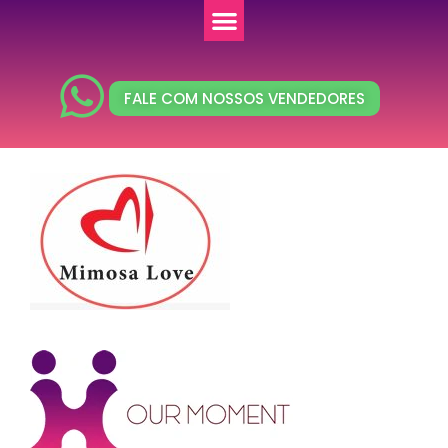
FALE COM NOSSOS VENDEDORES