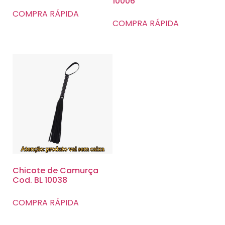
10006
COMPRA RÁPIDA
COMPRA RÁPIDA
Chicote de Camurça
Cod. BL 10038
COMPRA RÁPIDA