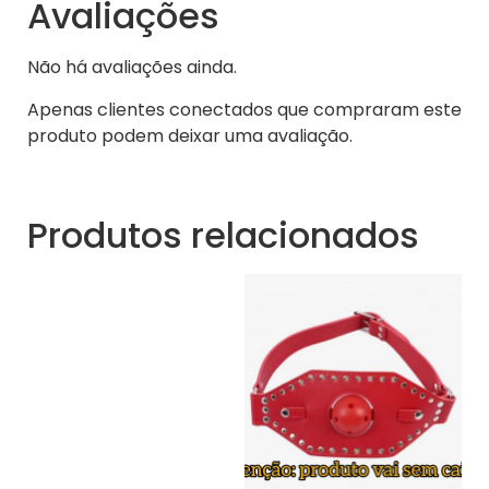
Avaliações
Não há avaliações ainda.
Apenas clientes conectados que compraram este
produto podem deixar uma avaliação.
Produtos relacionados