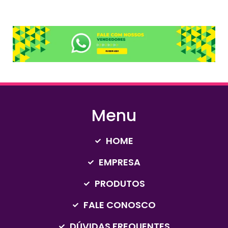
Menu
HOME
EMPRESA
PRODUTOS
FALE CONOSCO
DÚVIDAS FREQUENTES