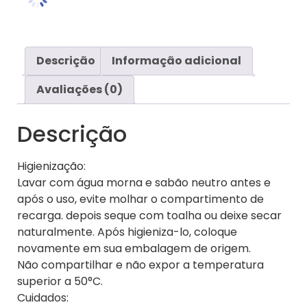
Descrição
Informação adicional
Avaliações (0)
Descrição
Higienização:
Lavar com água morna e sabão neutro antes e
após o uso, evite molhar o compartimento de
recarga. depois seque com toalha ou deixe secar
naturalmente. Após higieniza-lo, coloque
novamente em sua embalagem de origem.
Não compartilhar e não expor a temperatura
superior a 50°C.
Cuidados: