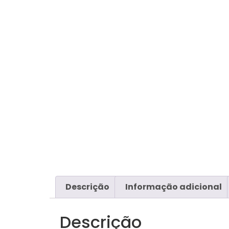
Descrição
Informação adicional
Descrição