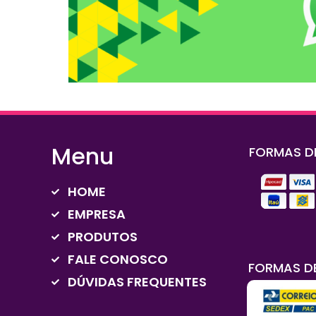
Menu
FORMAS D
HOME
EMPRESA
PRODUTOS
FALE CONOSCO
FORMAS D
DÚVIDAS FREQUENTES