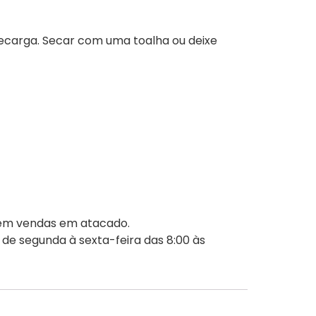
ecarga. Secar com uma toalha ou deixe
 em vendas em atacado.
 de segunda à sexta-feira das 8:00 às