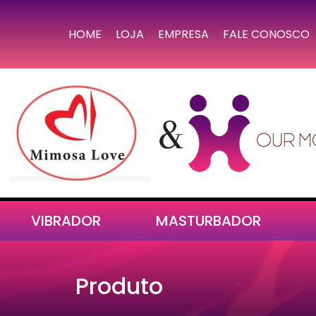
HOME
LOJA
EMPRESA
FALE CONOSCO
VIBRADOR
MASTURBADOR
Produto