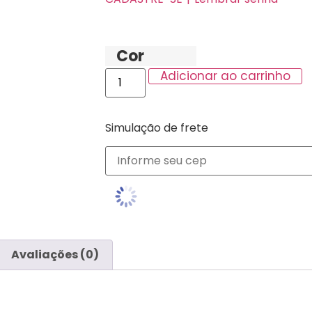
Cor
Adicionar ao carrinho
Simulação de frete
Avaliações (0)