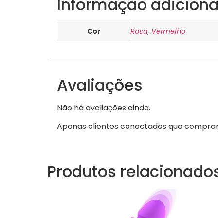
Informação adiciona
Cor
Rosa
,
Vermelho
Avaliações
Não há avaliações ainda.
Apenas clientes conectados que comprar
Produtos relacionado