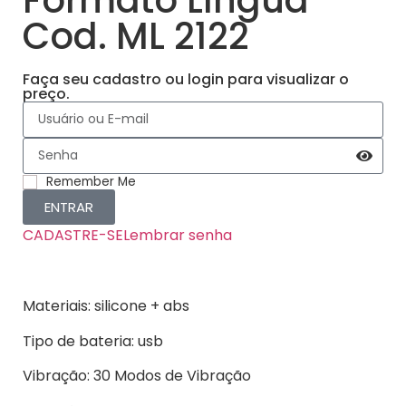
Cod. ML 2122
Faça seu cadastro ou login para visualizar o
preço.
Remember Me
ENTRAR
CADASTRE-SE
Lembrar senha
Materiais: silicone + abs
Tipo de bateria: usb
Vibração: 30 Modos de Vibração