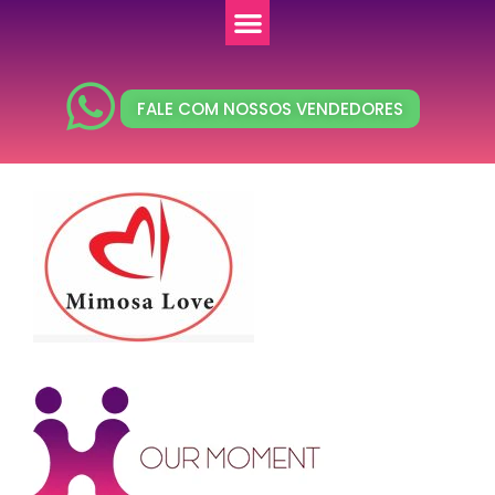
FALE COM NOSSOS VENDEDORES