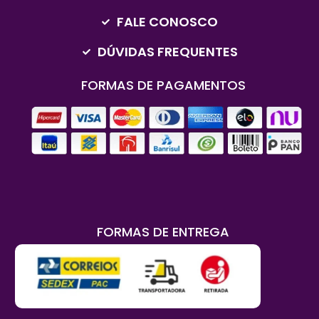
FALE CONOSCO
DÚVIDAS FREQUENTES
FORMAS DE PAGAMENTOS
FORMAS DE ENTREGA