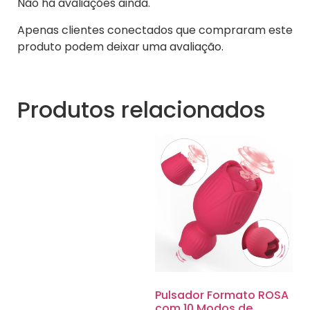
Não há avaliações ainda.
Apenas clientes conectados que compraram este
produto podem deixar uma avaliação.
Produtos relacionados
Pulsador Formato ROSA
com 10 Modos de