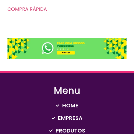
COMPRA RÁPIDA
Menu
HOME
EMPRESA
PRODUTOS