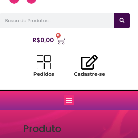
0
R$
0,00
Pedidos
Cadastre-se
Produto