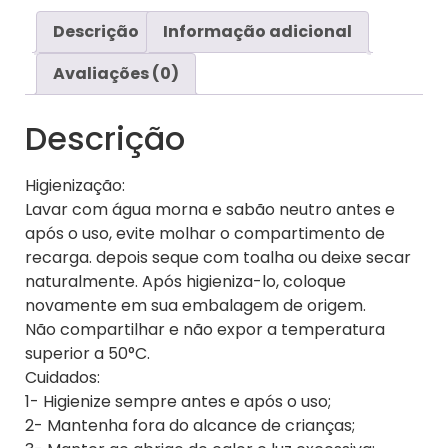
Descrição
Informação adicional
Avaliações (0)
Descrição
Higienização:
Lavar com água morna e sabão neutro antes e
após o uso, evite molhar o compartimento de
recarga. depois seque com toalha ou deixe secar
naturalmente. Após higieniza-lo, coloque
novamente em sua embalagem de origem.
Não compartilhar e não expor a temperatura
superior a 50°C.
Cuidados:
1- Higienize sempre antes e após o uso;
2- Mantenha fora do alcance de crianças;