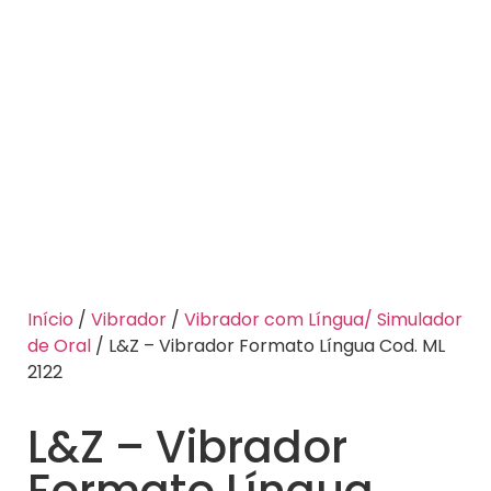
Início
/
Vibrador
/
Vibrador com Língua/ Simulador
de Oral
/ L&Z – Vibrador Formato Língua Cod. ML
2122
L&Z – Vibrador
Formato Língua