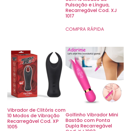
Pulsação e Língua,
Recarregável Cod. XJ
1017
COMPRA RÁPIDA
Vibrador de Clitóris com
Golfinho Vibrador Mini
10 Modos de Vibração
Bastão com Ponta
Recarregável Cod. XP
Dupla Recarregável
1005