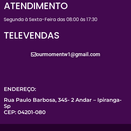
ATENDIMENTO
Segunda à Sexta-Feira das 08:00 às 17:30
TELEVENDAS
ourmomentw1@gmail.com
ENDEREÇO:
Rua Paulo Barbosa, 345- 2 Andar – Ipiranga-
Sp
CEP: 04201-080