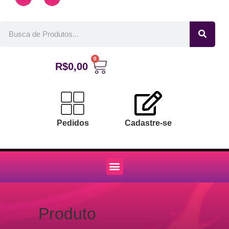
0
R$
0,00
Pedidos
Cadastre-se
Produto