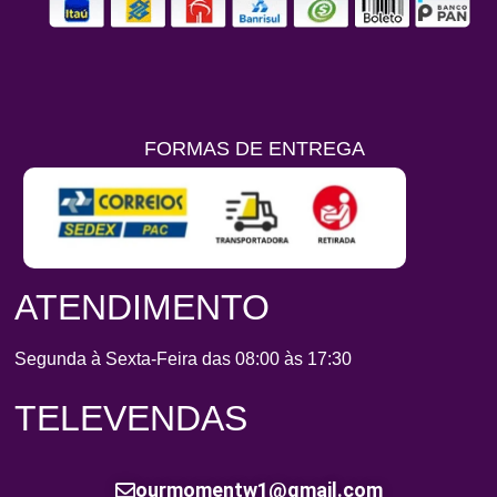
FORMAS DE ENTREGA
ATENDIMENTO
Segunda à Sexta-Feira das 08:00 às 17:30
TELEVENDAS
ourmomentw1@gmail.com