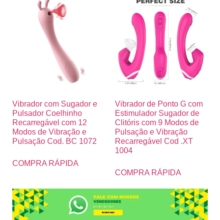
Vibrador com Sugador e
Vibrador de Ponto G com
Pulsador Coelhinho
Estimulador Sugador de
Recarregável com 12
Clitóris com 9 Modos de
Modos de Vibração e
Pulsação e Vibração
Pulsação Cod. BC 1072
Recarregável Cod .XT
1004
COMPRA RÁPIDA
COMPRA RÁPIDA