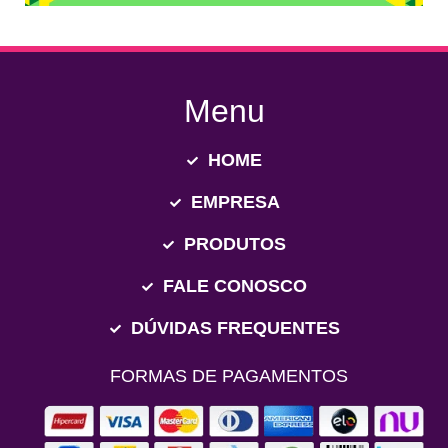
Menu
HOME
EMPRESA
PRODUTOS
FALE CONOSCO
DÚVIDAS FREQUENTES
FORMAS DE PAGAMENTOS