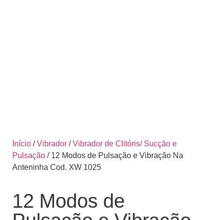
Início
/
Vibrador
/
Vibrador de Clitóris/ Sucção e
Pulsação
/ 12 Modos de Pulsação e Vibração Na
Anteninha Cod. XW 1025
12 Modos de