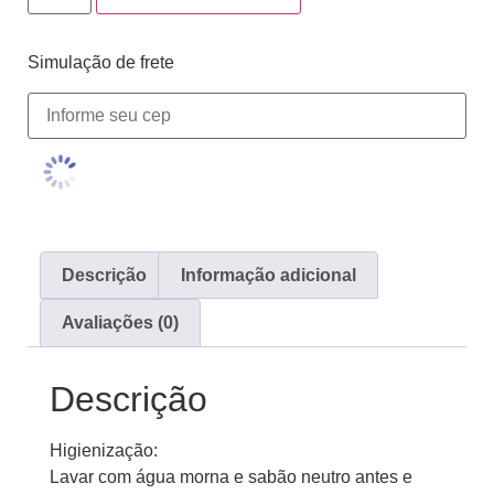
Simulação de frete
Descrição
Informação adicional
Avaliações (0)
Descrição
Higienização:
Lavar com água morna e sabão neutro antes e