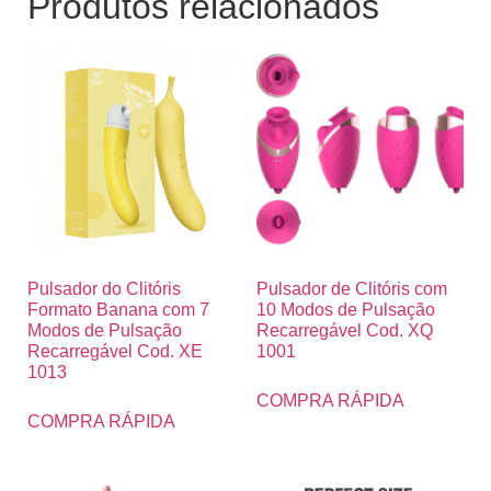
Produtos relacionados
Pulsador do Clitóris
Pulsador de Clitóris com
Formato Banana com 7
10 Modos de Pulsação
Modos de Pulsação
Recarregável Cod. XQ
Recarregável Cod. XE
1001
1013
COMPRA RÁPIDA
COMPRA RÁPIDA