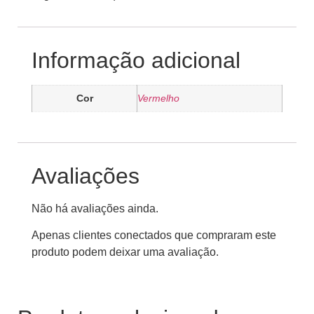
Informação adicional
Cor
Vermelho
Avaliações
Não há avaliações ainda.
Apenas clientes conectados que compraram este
produto podem deixar uma avaliação.