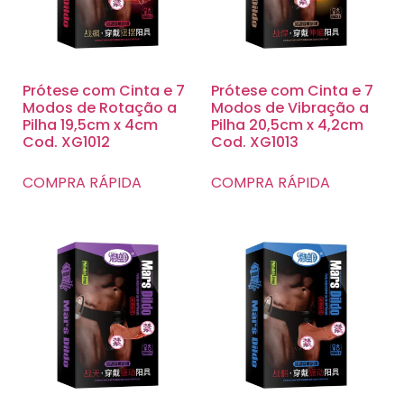
Prótese com Cinta e 7
Prótese com Cinta e 7
Modos de Rotação a
Modos de Vibração a
Pilha 19,5cm x 4cm
Pilha 20,5cm x 4,2cm
Cod. XG1012
Cod. XG1013
COMPRA RÁPIDA
COMPRA RÁPIDA