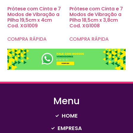
Prótese com Cinta e 7
Prótese com Cinta e 7
Modos de Vibração a
Modos de Vibração a
Pilha 19,5cm x 4cm
Pilha 18,5cm x 3,8cm
Cod. XG1009
Cod. XG1008
COMPRA RÁPIDA
COMPRA RÁPIDA
Menu
HOME
EMPRESA