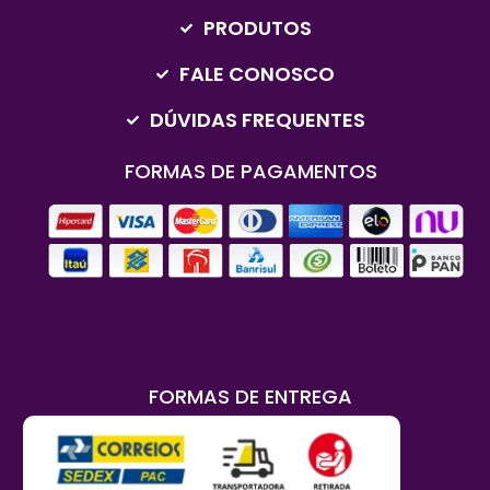
PRODUTOS
FALE CONOSCO
DÚVIDAS FREQUENTES
FORMAS DE PAGAMENTOS
FORMAS DE ENTREGA