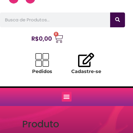
0
R$
0,00
Pedidos
Cadastre-se
Produto