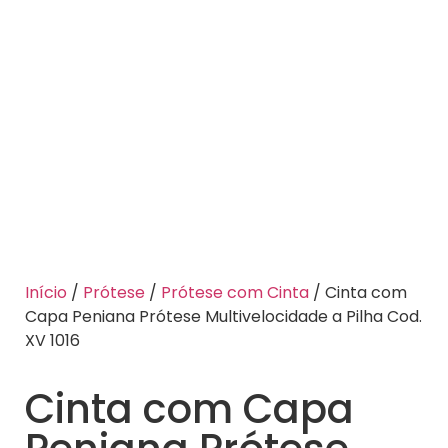
Início
/
Prótese
/
Prótese com Cinta
/ Cinta com
Capa Peniana Prótese Multivelocidade a Pilha Cod.
XV 1016
Cinta com Capa