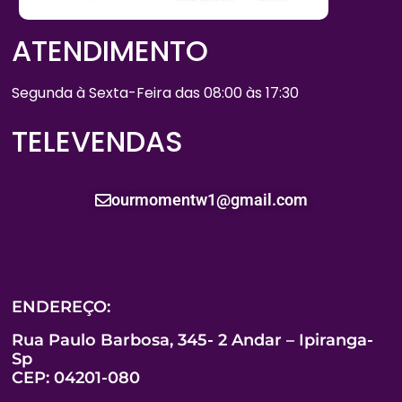
ATENDIMENTO
Segunda à Sexta-Feira das 08:00 às 17:30
TELEVENDAS
ourmomentw1@gmail.com
ENDEREÇO:
Rua Paulo Barbosa, 345- 2 Andar – Ipiranga-
Sp
CEP: 04201-080