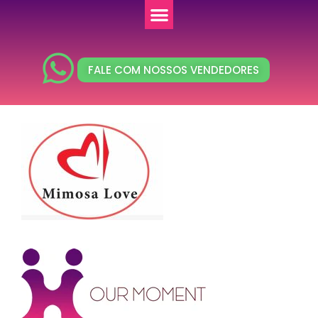
FALE COM NOSSOS VENDEDORES