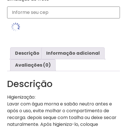
Descrição
Informação adicional
Avaliações (0)
Descrição
Higienização:
Lavar com água morna e sabão neutro antes e
após o uso, evite molhar o compartimento de
recarga. depois seque com toalha ou deixe secar
naturalmente. Após higieniza-lo, coloque