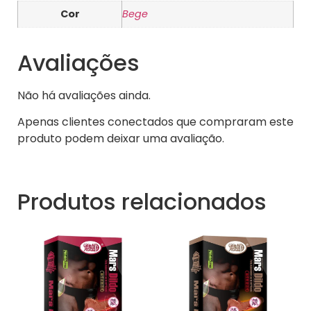
Cor
Bege
Avaliações
Não há avaliações ainda.
Apenas clientes conectados que compraram este
produto podem deixar uma avaliação.
Produtos relacionados