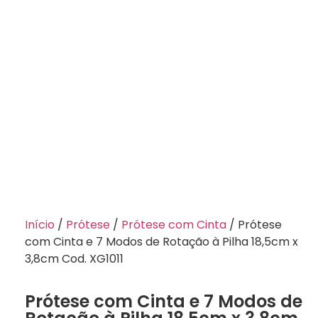
Início
/
Prótese
/
Prótese com Cinta
/ Prótese
com Cinta e 7 Modos de Rotação à Pilha 18,5cm x
3,8cm Cod. XG1011
Prótese com Cinta e 7 Modos de