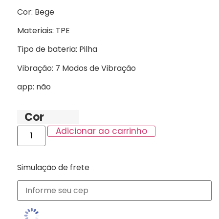
Cor: Bege
Materiais: TPE
Tipo de bateria: Pilha
Vibração: 7 Modos de Vibração
app: não
Cor
Adicionar ao carrinho
Simulação de frete