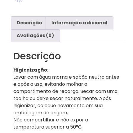
Descrição
Informação adicional
Avaliações (0)
Descrição
Higienização
:
Lavar com água morna e sabão neutro antes
e após o uso, evitando molhar o
compartimento de recarga. Secar com uma
toalha ou deixe secar naturalmente. Após
higienizar, coloque novamente em sua
embalagem de origem.
Não compartilhar e não expor a
temperatura superior a 50°C.