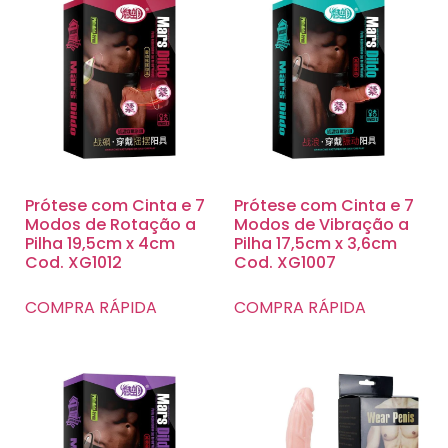
Prótese com Cinta e 7
Prótese com Cinta e 7
Modos de Rotação a
Modos de Vibração a
Pilha 19,5cm x 4cm
Pilha 17,5cm x 3,6cm
Cod. XG1012
Cod. XG1007
COMPRA RÁPIDA
COMPRA RÁPIDA