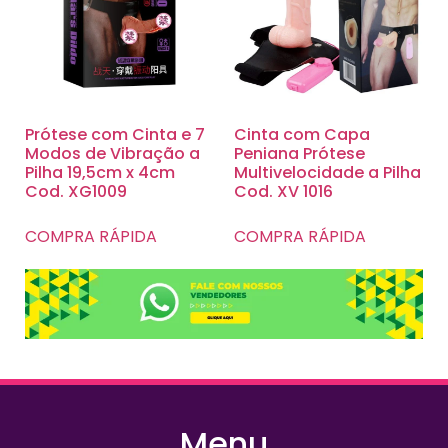
Prótese com Cinta e 7
Cinta com Capa
Modos de Vibração a
Peniana Prótese
Pilha 19,5cm x 4cm
Multivelocidade a Pilha
Cod. XG1009
Cod. XV 1016
COMPRA RÁPIDA
COMPRA RÁPIDA
Menu