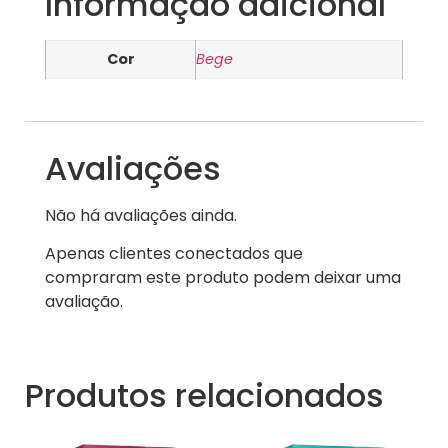
Informação adicional
Cor
Bege
Avaliações
Não há avaliações ainda.
Apenas clientes conectados que
compraram este produto podem deixar uma
avaliação.
Produtos relacionados