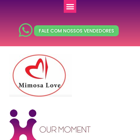
FALE COM NOSSOS VENDEDORES