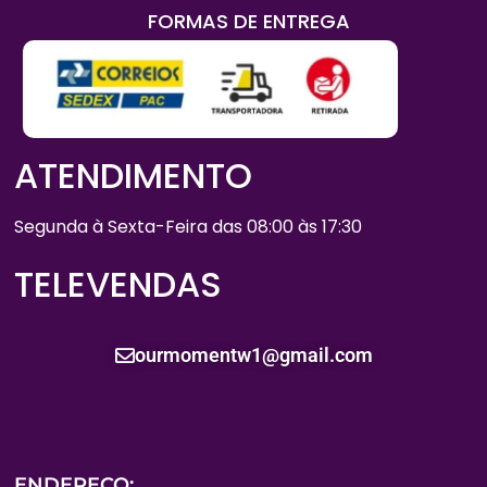
FORMAS DE ENTREGA
ATENDIMENTO
Segunda à Sexta-Feira das 08:00 às 17:30
TELEVENDAS
ourmomentw1@gmail.com
ENDEREÇO: