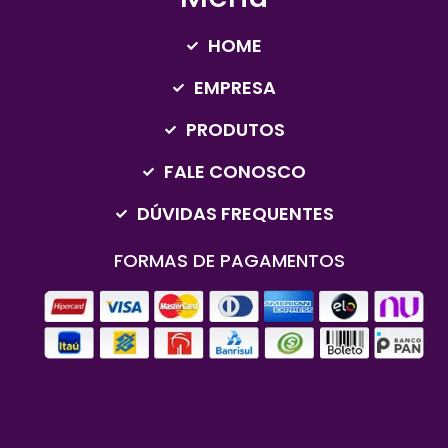
HOME
EMPRESA
PRODUTOS
FALE CONOSCO
DÚVIDAS FREQUENTES
FORMAS DE PAGAMENTOS