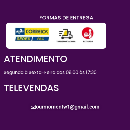
FORMAS DE ENTREGA
ATENDIMENTO
Segunda à Sexta-Feira das 08:00 às 17:30
TELEVENDAS
ourmomentw1@gmail.com