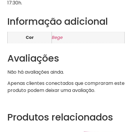
17:30h.
Informação adicional
Cor
Bege
Avaliações
Não há avaliações ainda.
Apenas clientes conectados que compraram este
produto podem deixar uma avaliação.
Produtos relacionados