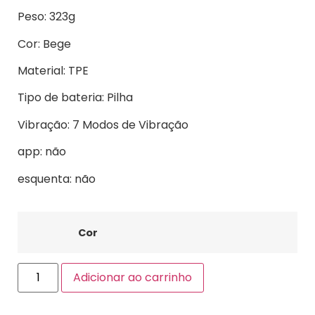
Peso: 323g
Cor: Bege
Material: TPE
Tipo de bateria: Pilha
Vibração: 7 Modos de Vibração
app: não
esquenta: não
Cor
Adicionar ao carrinho