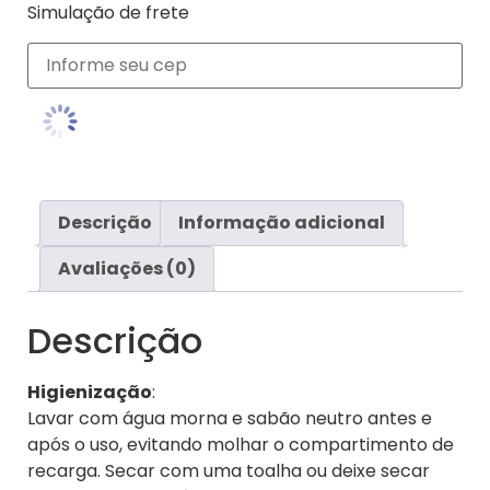
Simulação de frete
Descrição
Informação adicional
Avaliações (0)
Descrição
Higienização
:
Lavar com água morna e sabão neutro antes e
após o uso, evitando molhar o compartimento de
recarga. Secar com uma toalha ou deixe secar