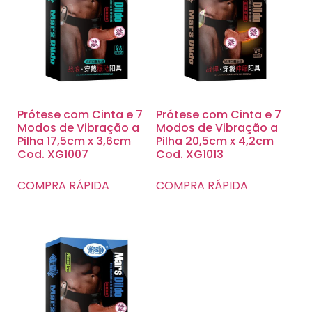
Prótese com Cinta e 7
Prótese com Cinta e 7
Modos de Vibração a
Modos de Vibração a
Pilha 17,5cm x 3,6cm
Pilha 20,5cm x 4,2cm
Cod. XG1007
Cod. XG1013
COMPRA RÁPIDA
COMPRA RÁPIDA