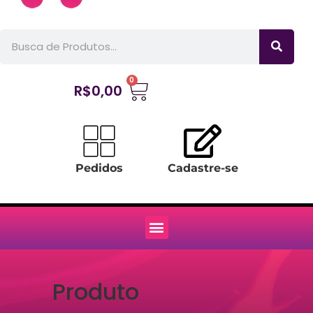
0
R$
0,00
Pedidos
Cadastre-se
Produto