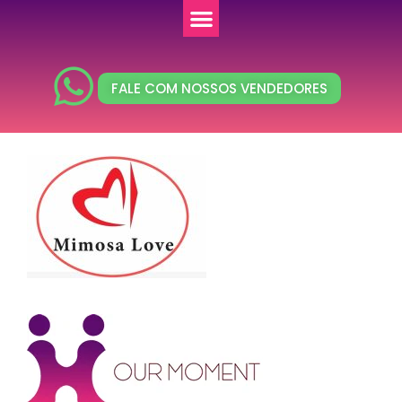
FALE COM NOSSOS VENDEDORES