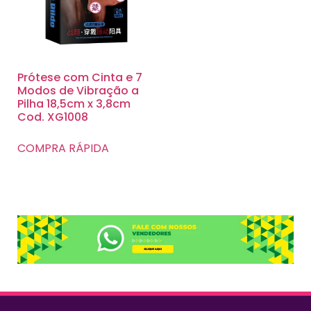
Prótese com Cinta e 7
Modos de Vibração a
Pilha 18,5cm x 3,8cm
Cod. XG1008
COMPRA RÁPIDA