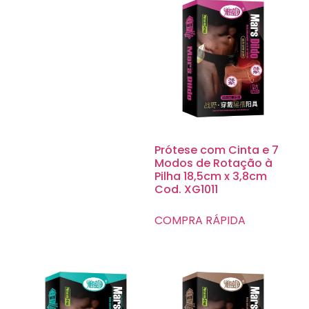
Prótese com Cinta e 7
Modos de Rotação à
Pilha 18,5cm x 3,8cm
Cod. XG1011
COMPRA RÁPIDA