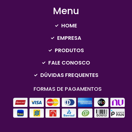
Menu
HOME
EMPRESA
PRODUTOS
FALE CONOSCO
DÚVIDAS FREQUENTES
FORMAS DE PAGAMENTOS