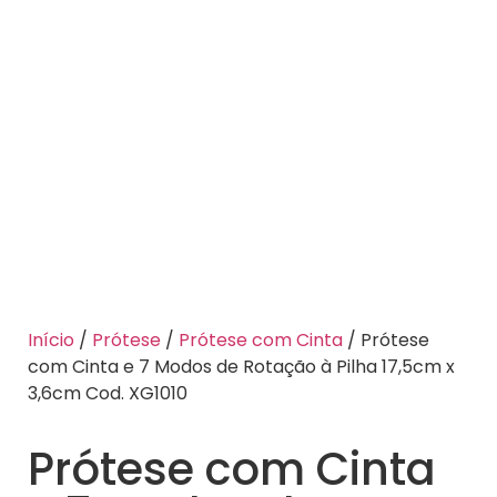
Início
/
Prótese
/
Prótese com Cinta
/ Prótese
com Cinta e 7 Modos de Rotação à Pilha 17,5cm x
3,6cm Cod. XG1010
Prótese com Cinta