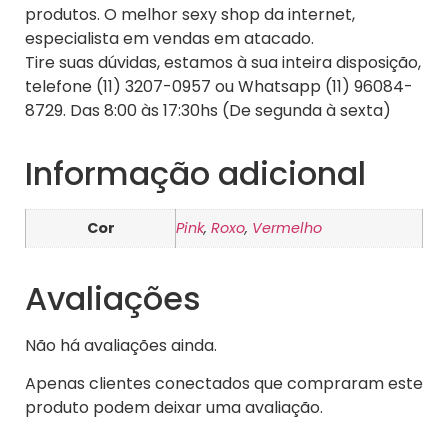
produtos. O melhor sexy shop da internet,
especialista em vendas em atacado.
Tire suas dúvidas, estamos à sua inteira disposição,
telefone (11) 3207-0957 ou Whatsapp (11) 96084-
8729. Das 8:00 às 17:30hs (De segunda à sexta)
Informação adicional
Cor
Pink
,
Roxo
,
Vermelho
Avaliações
Não há avaliações ainda.
Apenas clientes conectados que compraram este
produto podem deixar uma avaliação.