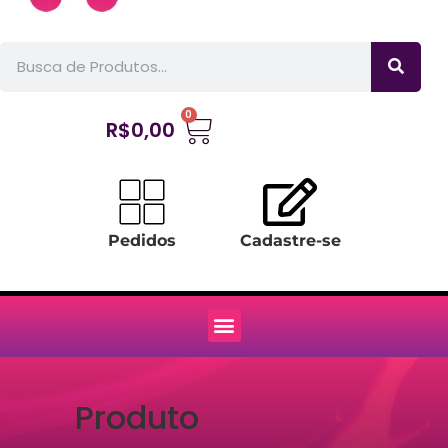
0
R$
0,00
Pedidos
Cadastre-se
Produto