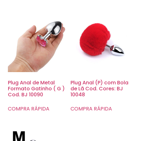
Plug Anal de Metal
Plug Anal (P) com Bola
Formato Gatinho ( G )
de Lã Cod. Cores: BJ
Cod. BJ 10090
10048
COMPRA RÁPIDA
COMPRA RÁPIDA