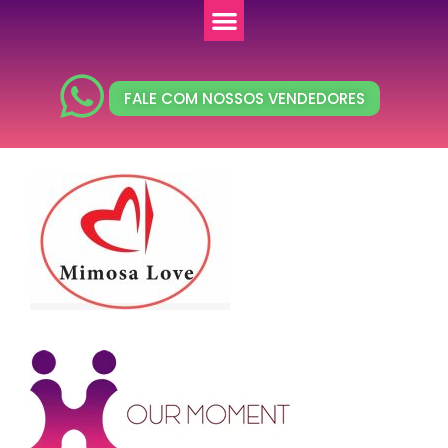
FALE COM NOSSOS VENDEDORES