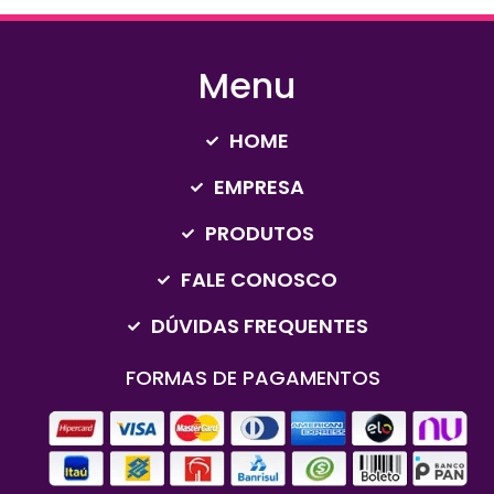
Menu
HOME
EMPRESA
PRODUTOS
FALE CONOSCO
DÚVIDAS FREQUENTES
FORMAS DE PAGAMENTOS