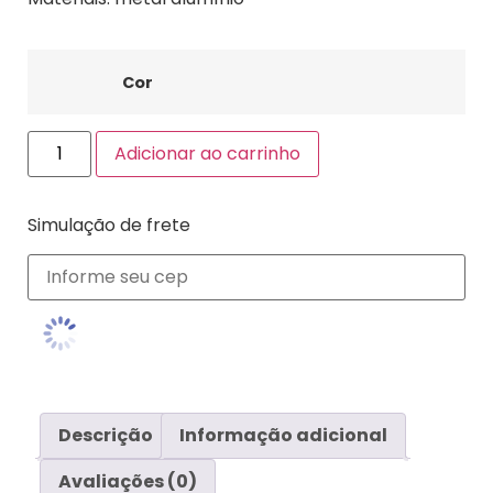
Cor
Adicionar ao carrinho
Simulação de frete
Descrição
Informação adicional
Avaliações (0)