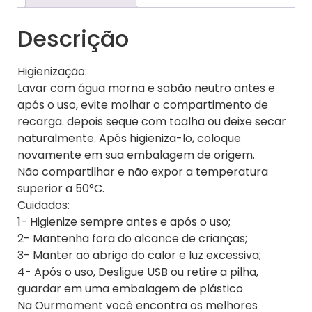
Descrição
Higienização:
Lavar com água morna e sabão neutro antes e
após o uso, evite molhar o compartimento de
recarga. depois seque com toalha ou deixe secar
naturalmente. Após higieniza-lo, coloque
novamente em sua embalagem de origem.
Não compartilhar e não expor a temperatura
superior a 50°C.
Cuidados:
1- Higienize sempre antes e após o uso;
2- Mantenha fora do alcance de crianças;
3- Manter ao abrigo do calor e luz excessiva;
4- Após o uso, Desligue USB ou retire a pilha,
guardar em uma embalagem de plástico
Na Ourmoment você encontra os melhores