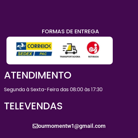
FORMAS DE ENTREGA
ATENDIMENTO
Segunda à Sexta-Feira das 08:00 às 17:30
TELEVENDAS
ourmomentw1@gmail.com