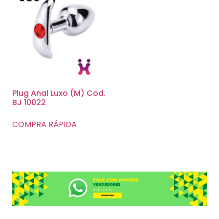
Plug Anal Luxo (M) Cod.
BJ 10022
COMPRA RÁPIDA