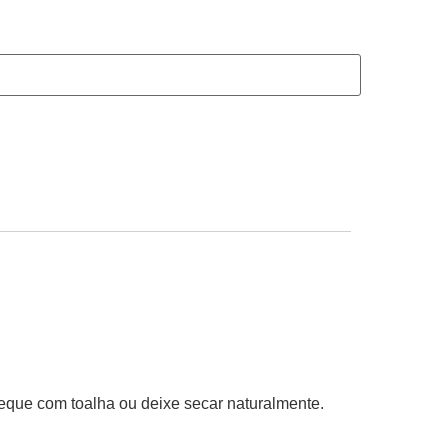
eque com toalha ou deixe secar naturalmente.