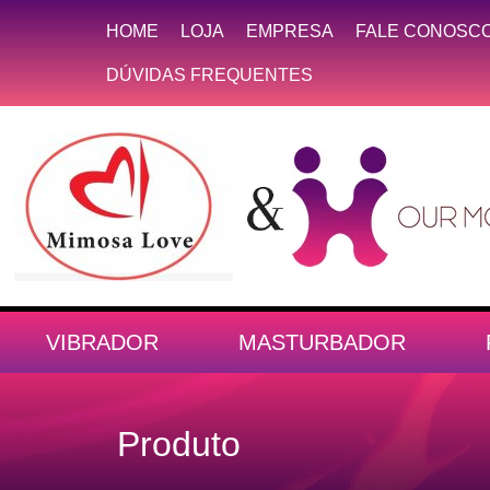
HOME
LOJA
EMPRESA
FALE CONOSC
DÚVIDAS FREQUENTES
VIBRADOR
MASTURBADOR
Produto