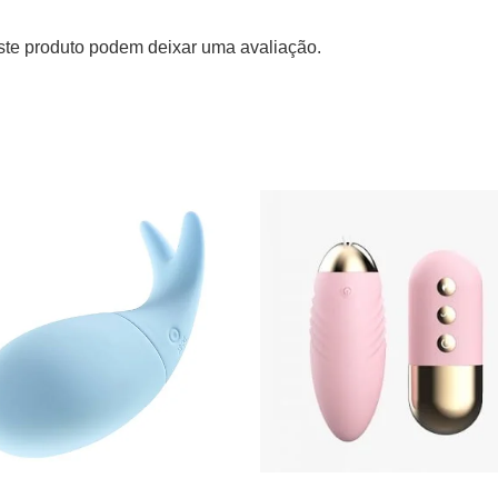
te produto podem deixar uma avaliação.