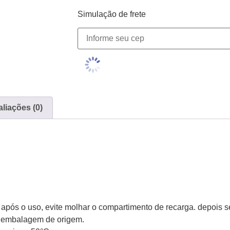
Simulação de frete
liações (0)
após o uso, evite molhar o compartimento de recarga. depois s
a embalagem de origem.