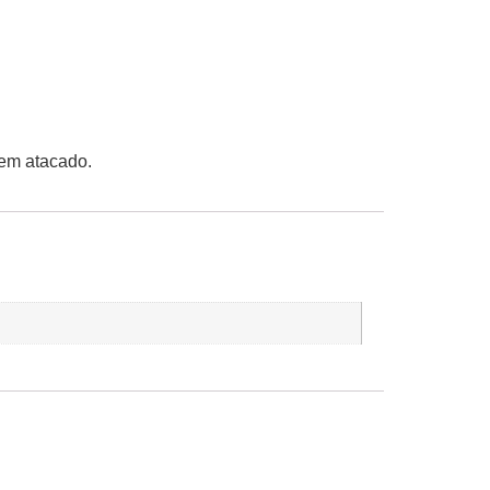
 em atacado.