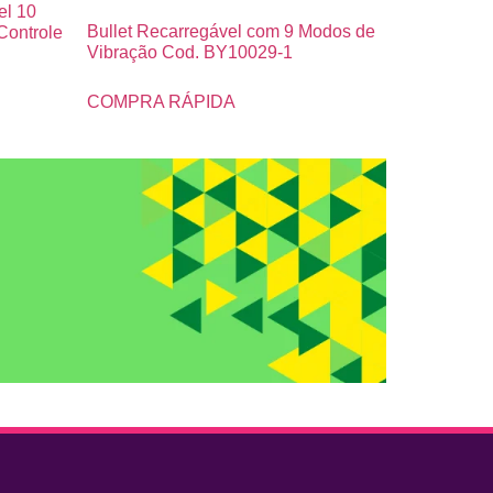
el 10
Bullet Recarregável com 9 Modos de
Controle
Vibração Cod. BY10029-1
COMPRA RÁPIDA