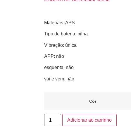
Materiais: ABS
Tipo de bateria: pilha
Vibração: única
APP: não
esquenta: não
vai e vem: não
Cor
Adicionar ao carrinho