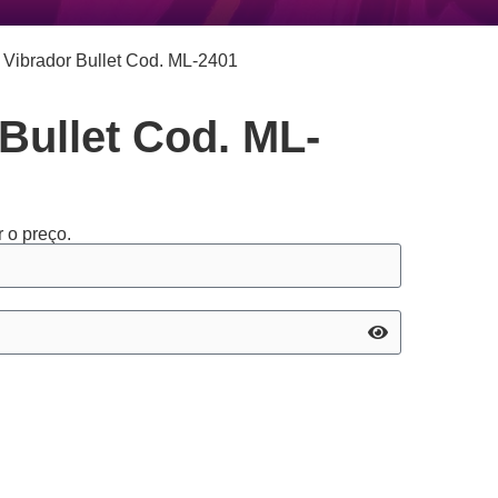
 Vibrador Bullet Cod. ML-2401
Bullet Cod. ML-
 o preço.