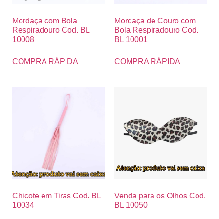
Mordaça com Bola
Mordaça de Couro com
Respiradouro Cod. BL
Bola Respiradouro Cod.
10008
BL 10001
COMPRA RÁPIDA
COMPRA RÁPIDA
Chicote em Tiras Cod. BL
Venda para os Olhos Cod.
10034
BL 10050