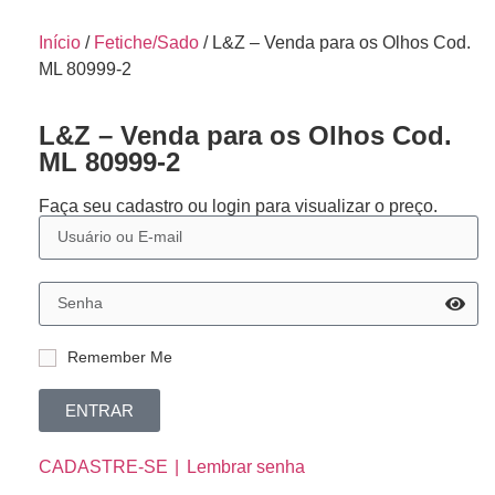
Início
/
Fetiche/Sado
/ L&Z – Venda para os Olhos Cod.
ML 80999-2
L&Z – Venda para os Olhos Cod.
ML 80999-2
Faça seu cadastro ou login para visualizar o preço.
Remember Me
ENTRAR
CADASTRE-SE
Lembrar senha