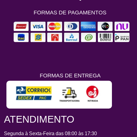
FORMAS DE PAGAMENTOS
FORMAS DE ENTREGA
ATENDIMENTO
Segunda à Sexta-Feira das 08:00 às 17:30