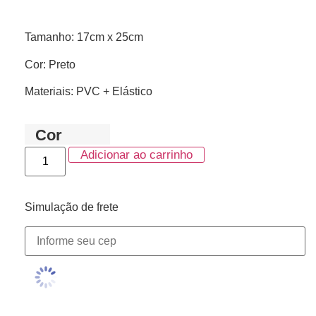
Tamanho: 17cm x 25cm
Cor: Preto
Materiais: PVC + Elástico
Cor
Adicionar ao carrinho
Simulação de frete