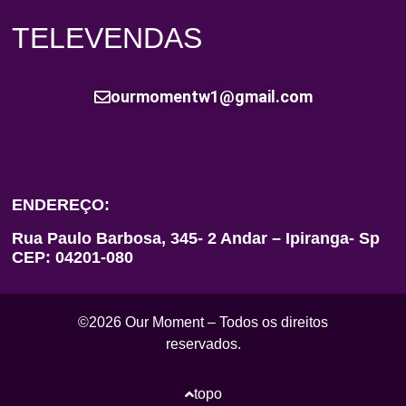
TELEVENDAS
ourmomentw1@gmail.com
ENDEREÇO:
Rua Paulo Barbosa, 345- 2 Andar – Ipiranga- Sp
CEP: 04201-080
©2026 Our Moment – Todos os direitos
reservados.
topo