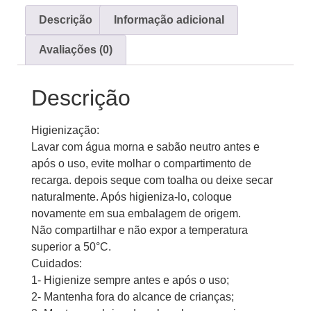
Descrição
Informação adicional
Avaliações (0)
Descrição
Higienização:
Lavar com água morna e sabão neutro antes e
após o uso, evite molhar o compartimento de
recarga. depois seque com toalha ou deixe secar
naturalmente. Após higieniza-lo, coloque
novamente em sua embalagem de origem.
Não compartilhar e não expor a temperatura
superior a 50°C.
Cuidados:
1- Higienize sempre antes e após o uso;
2- Mantenha fora do alcance de crianças;