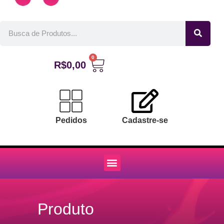
0
R$
0,00
Pedidos
Cadastre-se
Produto