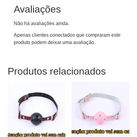
Avaliações
Não há avaliações ainda.
Apenas clientes conectados que compraram este
produto podem deixar uma avaliação.
Produtos relacionados