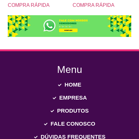
COMPRA RÁPIDA
COMPRA RÁPIDA
Menu
HOME
EMPRESA
PRODUTOS
FALE CONOSCO
DÚVIDAS FREQUENTES