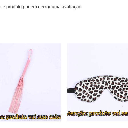
te produto podem deixar uma avaliação.