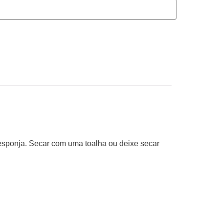
sponja. Secar com uma toalha ou deixe secar