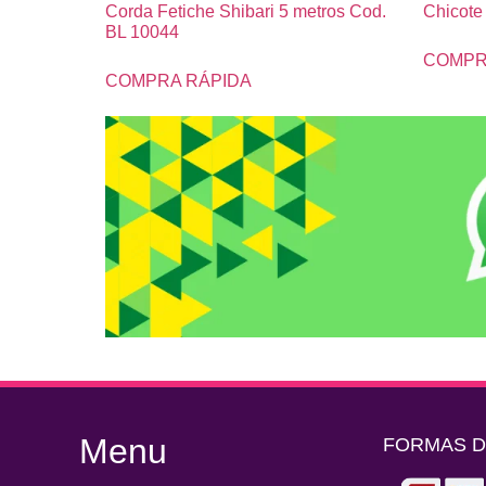
Corda Fetiche Shibari 5 metros Cod.
Chicote
BL 10044
COMPR
COMPRA RÁPIDA
Menu
FORMAS 