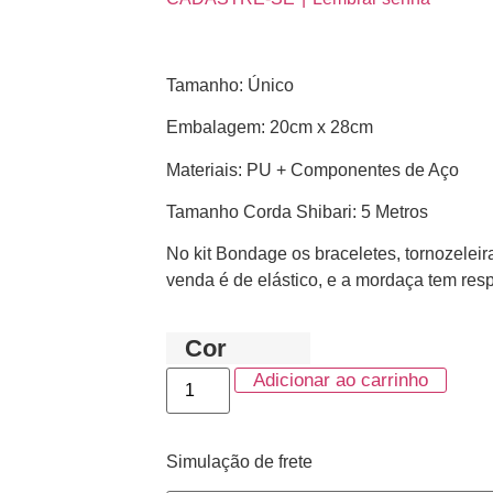
Tamanho: Único
Embalagem: 20cm x 28cm
Materiais: PU + Componentes de Aço
Tamanho Corda Shibari: 5 Metros
No kit Bondage os braceletes, tornozeleir
venda é de elástico, e a mordaça tem resp
Cor
Adicionar ao carrinho
Simulação de frete