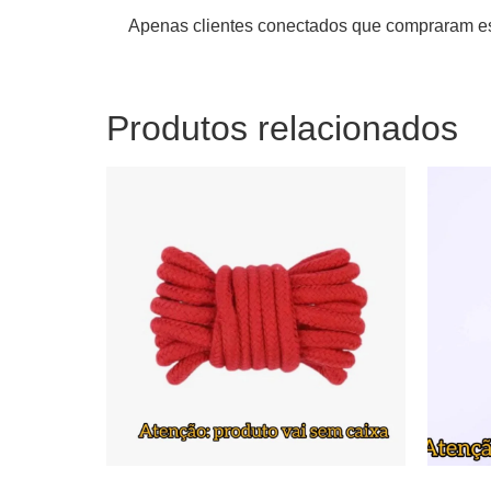
Apenas clientes conectados que compraram es
Produtos relacionados