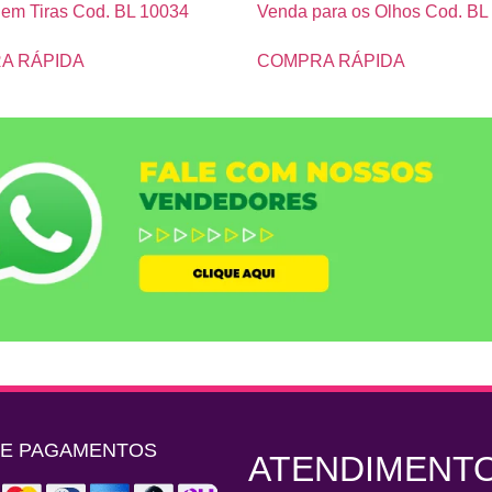
 em Tiras Cod. BL 10034
Venda para os Olhos Cod. BL
A RÁPIDA
COMPRA RÁPIDA
DE PAGAMENTOS
ATENDIMENT