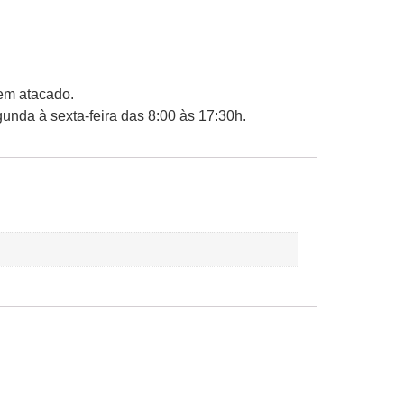
em atacado.
unda à sexta-feira das 8:00 às 17:30h.