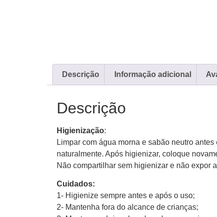
Descrição
Informação adicional
Ava
Descrição
Higienização
:
Limpar com água morna e sabão neutro antes 
naturalmente. Após higienizar, coloque nova
Não compartilhar sem higienizar e não expor a
Cuidados:
1- Higienize sempre antes e após o uso;
2- Mantenha fora do alcance de crianças;