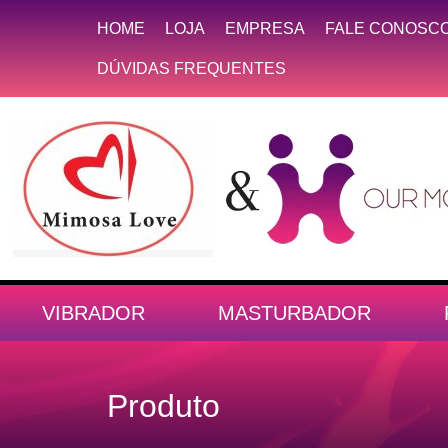
HOME
LOJA
EMPRESA
FALE CONOSC
DÚVIDAS FREQUENTES
VIBRADOR
MASTURBADOR
Produto