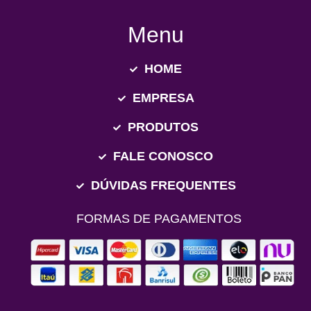
Menu
HOME
EMPRESA
PRODUTOS
FALE CONOSCO
DÚVIDAS FREQUENTES
FORMAS DE PAGAMENTOS