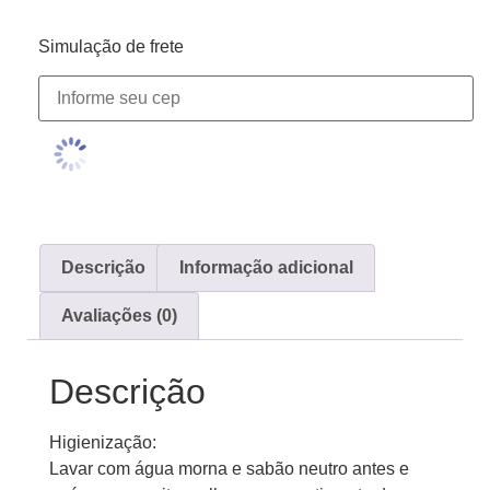
Simulação de frete
Descrição
Informação adicional
Avaliações (0)
Descrição
Higienização:
Lavar com água morna e sabão neutro antes e