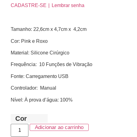
CADASTRE-SE
Lembrar senha
Tamanho: 22,6cm x 4,7cm x 4,2cm
Cor: Pink e Roxo
Material: Silicone Cirúrgico
Frequência: 10 Funções de Vibração
Fonte: Carregamento USB
Controlador: Manual
Nível: À prova d’água: 100%
Cor
Adicionar ao carrinho