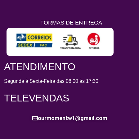
FORMAS DE ENTREGA
ATENDIMENTO
Segunda à Sexta-Feira das 08:00 às 17:30
TELEVENDAS
ourmomentw1@gmail.com