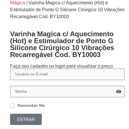
Mágica
/ Varinha Magica c/ Aquecimento (Hot) e
Estimulador de Ponto G Silicone Cirúrgico 10 Vibrações
Recarregável Cod. BY10003
Varinha Magica c/ Aquecimento
(Hot) e Estimulador de Ponto G
Silicone Cirúrgico 10 Vibrações
Recarregável Cod. BY10003
Faça seu cadastro ou login para visualizar o preço.
Remember Me
ENTRAR