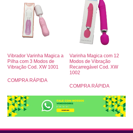
Vibrador Varinha Magica a
Varinha Magica com 12
Pilha com 3 Modos de
Modos de Vibração
Vibração Cod. XW 1001
Recarregável Cod. XW
1002
COMPRA RÁPIDA
COMPRA RÁPIDA