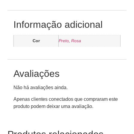
Informação adicional
Cor
Preto
,
Rosa
Avaliações
Não há avaliações ainda.
Apenas clientes conectados que compraram este
produto podem deixar uma avaliação.