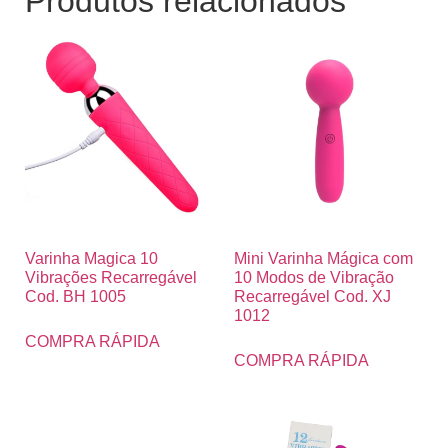
Produtos relacionados
Varinha Magica 10
Mini Varinha Mágica com
Vibrações Recarregável
10 Modos de Vibração
Cod. BH 1005
Recarregável Cod. XJ
1012
COMPRA RÁPIDA
COMPRA RÁPIDA