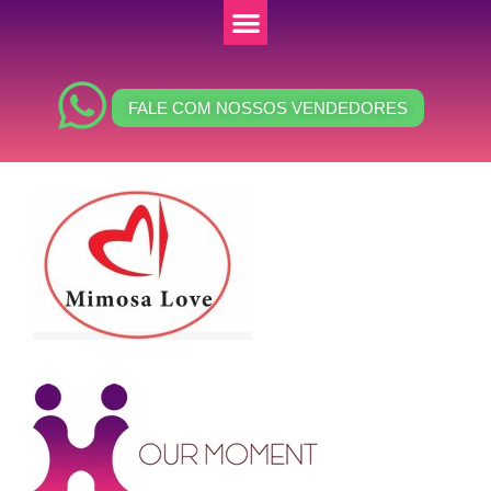
FALE COM NOSSOS VENDEDORES