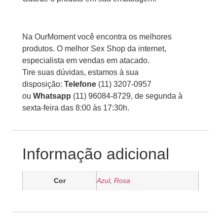
Na OurMoment você encontra os melhores
produtos. O melhor Sex Shop da internet,
especialista em vendas em atacado.
Tire suas dúvidas, estamos à sua
disposição:
Telefone
(11) 3207-0957
ou
Whatsapp
(11) 96084-8729, de segunda à
sexta-feira das 8:00 às 17:30h.
Informação adicional
Cor
Azul
,
Rosa