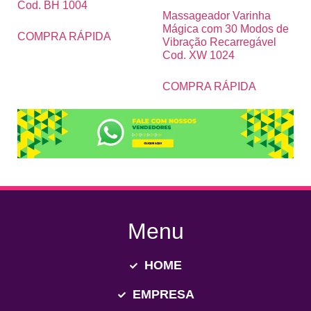
Cod. BH 1004
Massageador Varinha
Mágica com 30 Modos de
COMPRA RÁPIDA
Vibração Recarregável
Cod. XW 1024
COMPRA RÁPIDA
Menu
HOME
EMPRESA