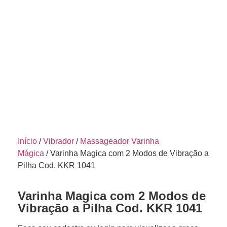
Início
/
Vibrador
/
Massageador Varinha
Mágica
/ Varinha Magica com 2 Modos de Vibração a
Pilha Cod. KKR 1041
Varinha Magica com 2 Modos de
Vibração a Pilha Cod. KKR 1041