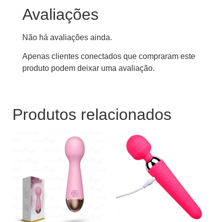
Avaliações
Não há avaliações ainda.
Apenas clientes conectados que compraram este
produto podem deixar uma avaliação.
Produtos relacionados