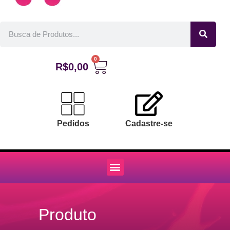
0
R$
0,00
Pedidos
Cadastre-se
Produto