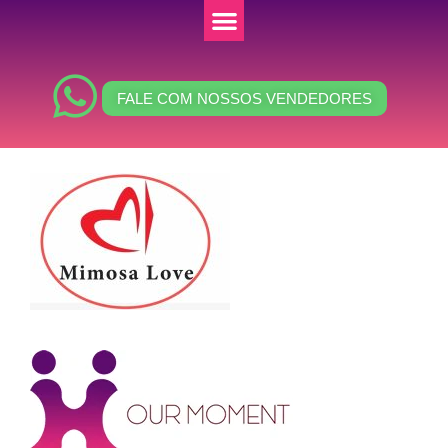
FALE COM NOSSOS VENDEDORES