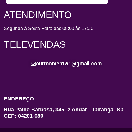
ATENDIMENTO
Segunda à Sexta-Feira das 08:00 às 17:30
TELEVENDAS
ourmomentw1@gmail.com
ENDEREÇO:
Rua Paulo Barbosa, 345- 2 Andar – Ipiranga- Sp
CEP: 04201-080