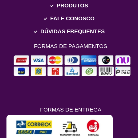
PRODUTOS
FALE CONOSCO
DÚVIDAS FREQUENTES
FORMAS DE PAGAMENTOS
FORMAS DE ENTREGA