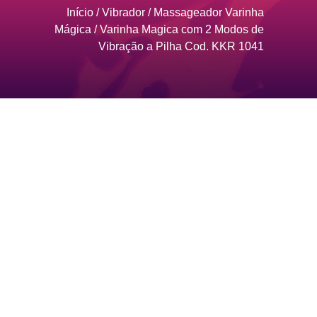
Início
/
Vibrador
/
Massageador Varinha
Mágica
/ Varinha Magica com 2 Modos de
Vibração a Pilha Cod. KKR 1041