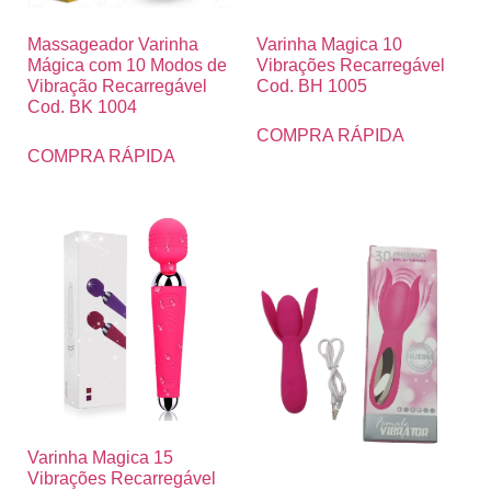
Massageador Varinha
Varinha Magica 10
Mágica com 10 Modos de
Vibrações Recarregável
Vibração Recarregável
Cod. BH 1005
Cod. BK 1004
COMPRA RÁPIDA
COMPRA RÁPIDA
Varinha Magica 15
Vibrações Recarregável