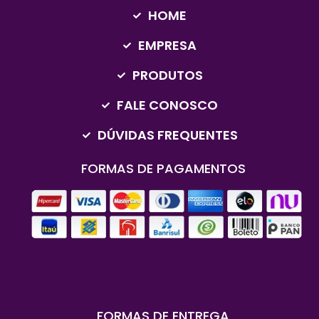
HOME
EMPRESA
PRODUTOS
FALE CONOSCO
DÚVIDAS FREQUENTES
FORMAS DE PAGAMENTOS
FORMAS DE ENTREGA