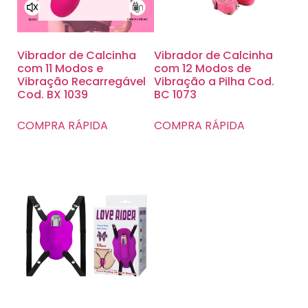
Vibrador de Calcinha
Vibrador de Calcinha
com 11 Modos e
com 12 Modos de
Vibração Recarregável
Vibração a Pilha Cod.
Cod. BX 1039
BC 1073
COMPRA RÁPIDA
COMPRA RÁPIDA