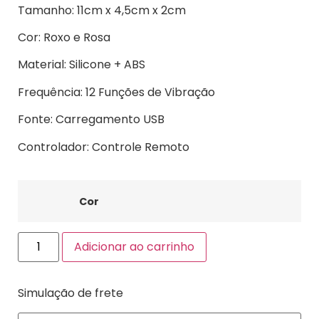
Tamanho: 11cm x 4,5cm x 2cm
Cor: Roxo e Rosa
Material: Silicone + ABS
Frequência: 12 Funções de Vibração
Fonte: Carregamento USB
Controlador: Controle Remoto
Cor
Adicionar ao carrinho
Simulação de frete