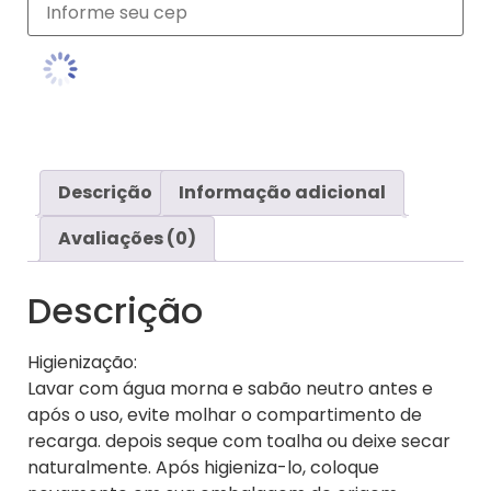
Descrição
Informação adicional
Avaliações (0)
Descrição
Higienização:
Lavar com água morna e sabão neutro antes e
após o uso, evite molhar o compartimento de
recarga. depois seque com toalha ou deixe secar
naturalmente. Após higieniza-lo, coloque