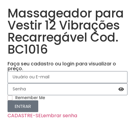
Massageador para
Vestir 12 Vibrações
Recarregável Cod.
BC1016
Faça seu cadastro ou login para visualizar o
preço.
Remember Me
ENTRAR
CADASTRE-SE
Lembrar senha