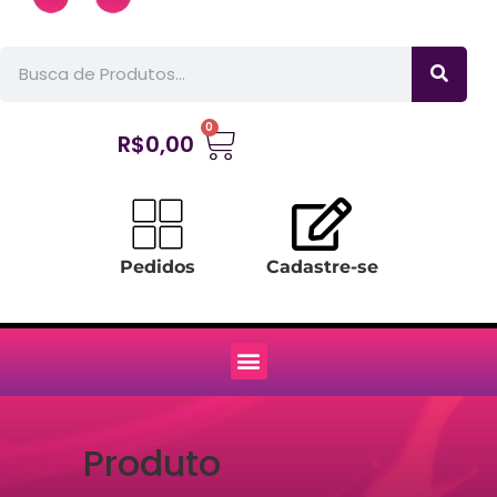
0
R$
0,00
Pedidos
Cadastre-se
Produto