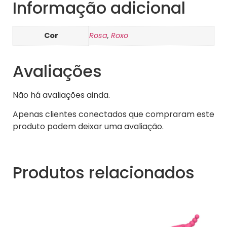
Informação adicional
Cor
Rosa
,
Roxo
Avaliações
Não há avaliações ainda.
Apenas clientes conectados que compraram este
produto podem deixar uma avaliação.
Produtos relacionados