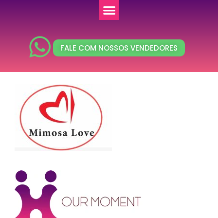
FALE COM NOSSOS VENDEDORES