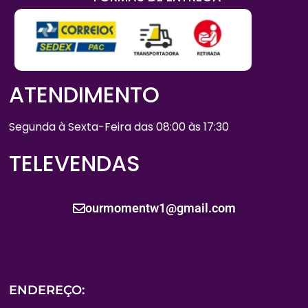
ATENDIMENTO
Segunda à Sexta-Feira das 08:00 às 17:30
TELEVENDAS
ourmomentw1@gmail.com
ENDEREÇO: