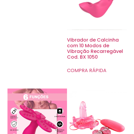
Vibrador de Calcinha
com 10 Modos de
Vibração Recarregável
Cod. BX 1050
COMPRA RÁPIDA