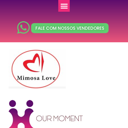
FALE COM NOSSOS VENDEDORES