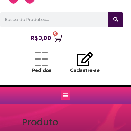
0
R$
0,00
Pedidos
Cadastre-se
Produto