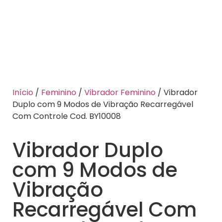
Início
/
Feminino
/
Vibrador Feminino
/ Vibrador
Duplo com 9 Modos de Vibração Recarregável
Com Controle Cod. BY10008
Vibrador Duplo
com 9 Modos de
Vibração
Recarregável Com