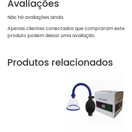
Avaliações
Não há avaliações ainda.
Apenas clientes conectados que compraram este
produto podem deixar uma avaliação.
Produtos relacionados