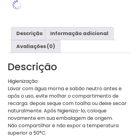
Descrição
Informação adicional
Avaliações (0)
Descrição
Higienização:
Lavar com água morna e sabão neutro antes e
após o uso, evite molhar o compartimento de
recarga. depois seque com toalha ou deixe secar
naturalmente. Após higieniza-lo, coloque
novamente em sua embalagem de origem.
Não compartilhar e não expor a temperatura
superior a 50°C.