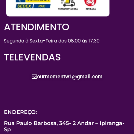
ATENDIMENTO
Segunda à Sexta-Feira das 08:00 às 17:30
TELEVENDAS
ourmomentw1@gmail.com
ENDEREÇO:
Rua Paulo Barbosa, 345- 2 Andar – Ipiranga-
Sp