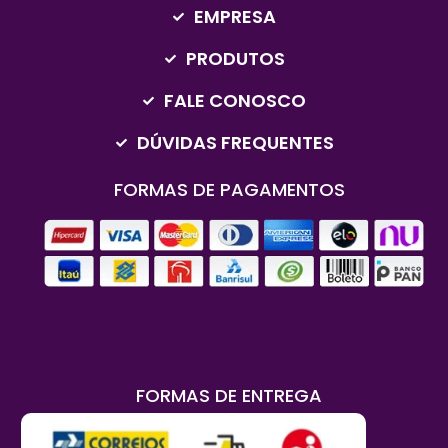
EMPRESA
PRODUTOS
FALE CONOSCO
DÚVIDAS FREQUENTES
FORMAS DE PAGAMENTOS
FORMAS DE ENTREGA