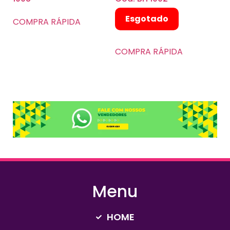
Esgotado
COMPRA RÁPIDA
COMPRA RÁPIDA
Menu
HOME