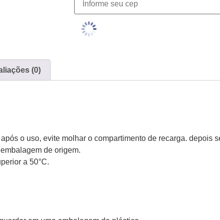
liações (0)
após o uso, evite molhar o compartimento de recarga. depois s
a embalagem de origem.
perior a 50°C.