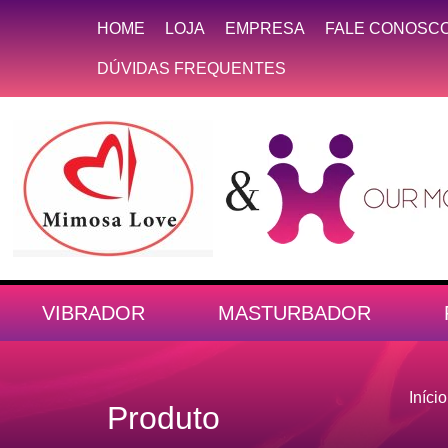
HOME
LOJA
EMPRESA
FALE CONOSC
DÚVIDAS FREQUENTES
VIBRADOR
MASTURBADOR
Início
Produto