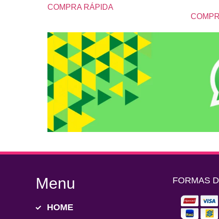
COMPRA RÁPIDA
COMPR
Menu
FORMAS 
HOME