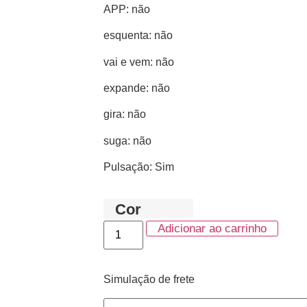
APP: não
esquenta: não
vai e vem: não
expande: não
gira: não
suga: não
Pulsação: Sim
Cor
Adicionar ao carrinho
Simulação de frete