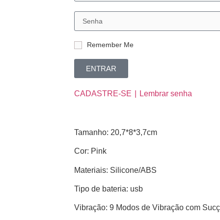
Remember Me
ENTRAR
CADASTRE-SE
Lembrar senha
Tamanho: 20,7*8*3,7cm
Cor: Pink
Materiais: Silicone/ABS
Tipo de bateria: usb
Vibração: 9 Modos de Vibração com Suc