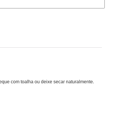
eque com toalha ou deixe secar naturalmente.