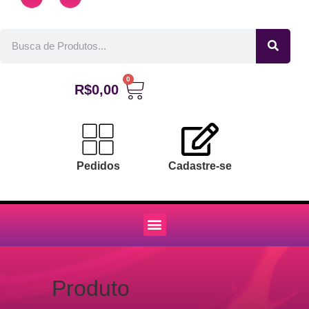
0
R$
0,00
Pedidos
Cadastre-se
Produto