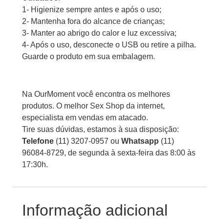
1- Higienize sempre antes e após o uso;
2- Mantenha fora do alcance de crianças;
3- Manter ao abrigo do calor e luz excessiva;
4- Após o uso, desconecte o USB ou retire a pilha.
Guarde o produto em sua embalagem.
Na OurMoment você encontra os melhores
produtos. O melhor Sex Shop da internet,
especialista em vendas em atacado.
Tire suas dúvidas, estamos à sua disposição:
Telefone
(11) 3207-0957 ou
Whatsapp
(11)
96084-8729, de segunda à sexta-feira das 8:00 às
17:30h.
Informação adicional