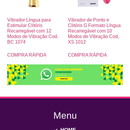
Vibrador Língua para
Vibrador de Ponto e
Estimular Clitóris
Clitóris G Formato Língua
Recarregável com 12
Recarregável com 10
Modos de Vibração Cod.
Modos de Vibração Cod,
BC 1074
XS 1012
COMPRA RÁPIDA
COMPRA RÁPIDA
Menu
HOME