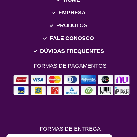
EMPRESA
PRODUTOS
FALE CONOSCO
DÚVIDAS FREQUENTES
FORMAS DE PAGAMENTOS
FORMAS DE ENTREGA