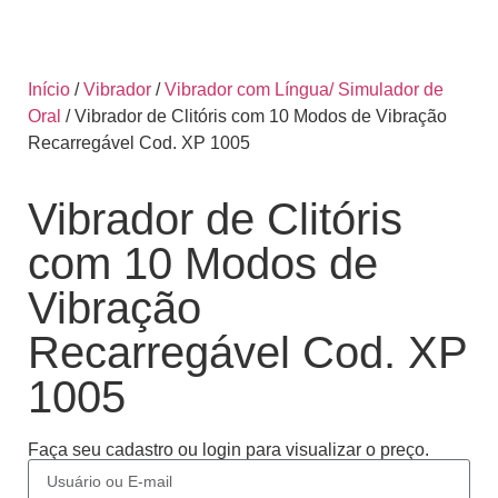
Início
/
Vibrador
/
Vibrador com Língua/ Simulador de
Oral
/ Vibrador de Clitóris com 10 Modos de Vibração
Recarregável Cod. XP 1005
Vibrador de Clitóris
com 10 Modos de
Vibração
Recarregável Cod. XP
1005
Faça seu cadastro ou login para visualizar o preço.