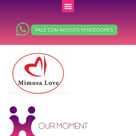
FALE COM NOSSOS VENDEDORES