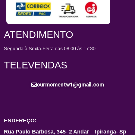
ATENDIMENTO
Segunda à Sexta-Feira das 08:00 às 17:30
TELEVENDAS
ourmomentw1@gmail.com
ENDEREÇO:
Rua Paulo Barbosa, 345- 2 Andar – Ipiranga- Sp