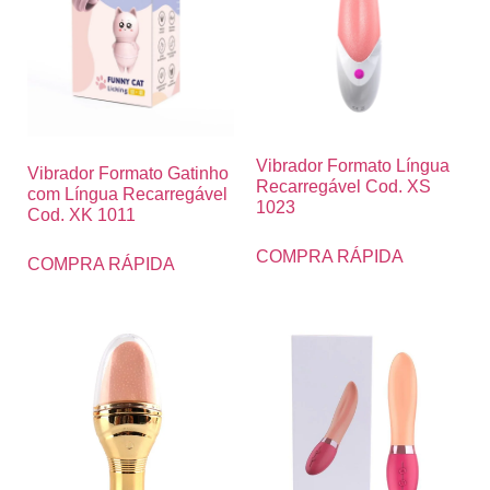
Vibrador Formato Língua
Vibrador Formato Gatinho
Recarregável Cod. XS
com Língua Recarregável
1023
Cod. XK 1011
COMPRA RÁPIDA
COMPRA RÁPIDA