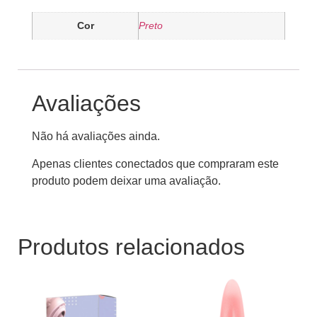
Cor
Preto
Avaliações
Não há avaliações ainda.
Apenas clientes conectados que compraram este
produto podem deixar uma avaliação.
Produtos relacionados