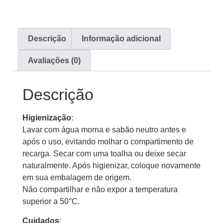
Descrição
Informação adicional
Avaliações (0)
Descrição
Higienização
:
Lavar com água morna e sabão neutro antes e
após o uso, evitando molhar o compartimento de
recarga. Secar com uma toalha ou deixe secar
naturalmente. Após higienizar, coloque novamente
em sua embalagem de origem.
Não compartilhar e não expor a temperatura
superior a 50°C.
Cuidados
: