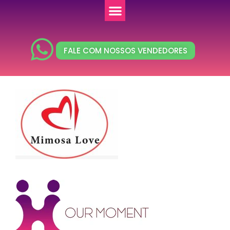
FALE COM NOSSOS VENDEDORES