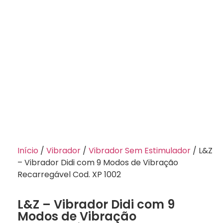
Início
/
Vibrador
/
Vibrador Sem Estimulador
/ L&Z
– Vibrador Didi com 9 Modos de Vibração
Recarregável Cod. XP 1002
L&Z – Vibrador Didi com 9
Modos de Vibração