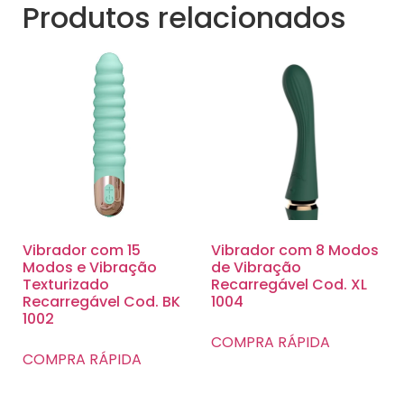
Produtos relacionados
Vibrador com 15
Vibrador com 8 Modos
Modos e Vibração
de Vibração
Texturizado
Recarregável Cod. XL
Recarregável Cod. BK
1004
1002
COMPRA RÁPIDA
COMPRA RÁPIDA