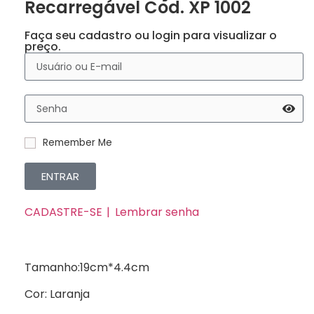
Recarregável Cod. XP 1002
Faça seu cadastro ou login para visualizar o
preço.
Remember Me
ENTRAR
CADASTRE-SE
Lembrar senha
Tamanho:19cm*4.4cm
Cor: Laranja