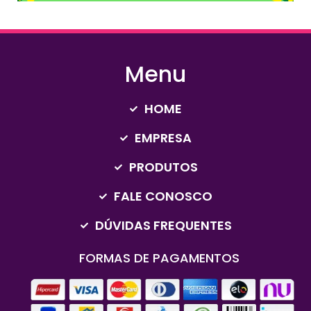
Menu
HOME
EMPRESA
PRODUTOS
FALE CONOSCO
DÚVIDAS FREQUENTES
FORMAS DE PAGAMENTOS