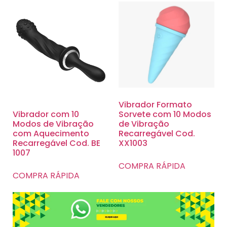
Vibrador Formato
Sorvete com 10 Modos
Vibrador com 10
de Vibração
Modos de Vibração
Recarregável Cod.
com Aquecimento
XX1003
Recarregável Cod. BE
1007
COMPRA RÁPIDA
COMPRA RÁPIDA