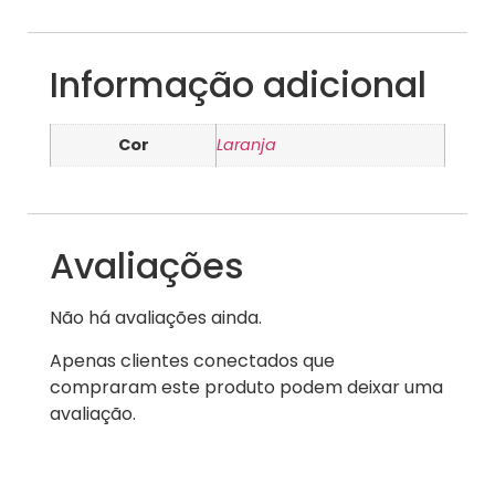
Informação adicional
Cor
Laranja
Avaliações
Não há avaliações ainda.
Apenas clientes conectados que
compraram este produto podem deixar uma
avaliação.