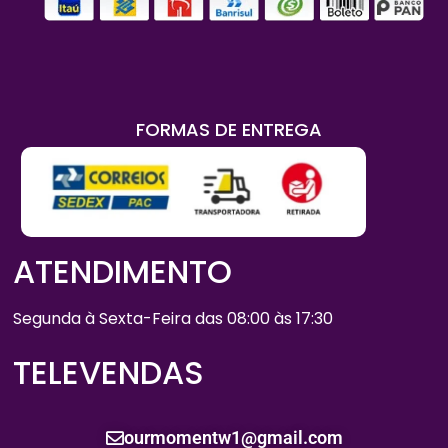
FORMAS DE ENTREGA
ATENDIMENTO
Segunda à Sexta-Feira das 08:00 às 17:30
TELEVENDAS
ourmomentw1@gmail.com