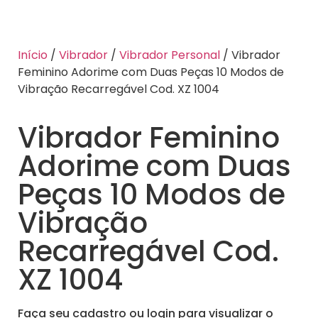
Início
/
Vibrador
/
Vibrador Personal
/ Vibrador
Feminino Adorime com Duas Peças 10 Modos de
Vibração Recarregável Cod. XZ 1004
Vibrador Feminino
Adorime com Duas
Peças 10 Modos de
Vibração
Recarregável Cod.
XZ 1004
Faça seu cadastro ou login para visualizar o