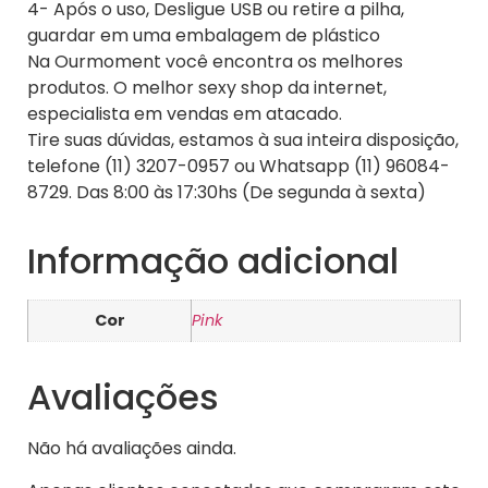
4- Após o uso, Desligue USB ou retire a pilha,
guardar em uma embalagem de plástico
Na Ourmoment você encontra os melhores
produtos. O melhor sexy shop da internet,
especialista em vendas em atacado.
Tire suas dúvidas, estamos à sua inteira disposição,
telefone (11) 3207-0957 ou Whatsapp (11) 96084-
8729. Das 8:00 às 17:30hs (De segunda à sexta)
Informação adicional
Cor
Pink
Avaliações
Não há avaliações ainda.