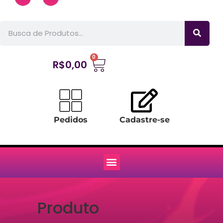
0
R$
0,00
Pedidos
Cadastre-se
Produto