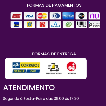
FORMAS DE PAGAMENTOS
FORMAS DE ENTREGA
ATENDIMENTO
Segunda à Sexta-Feira das 08:00 às 17:30