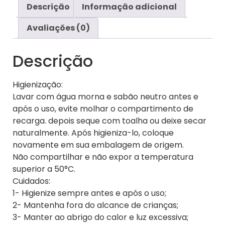
Descrição
Informação adicional
Avaliações (0)
Descrição
Higienização:
Lavar com água morna e sabão neutro antes e
após o uso, evite molhar o compartimento de
recarga. depois seque com toalha ou deixe secar
naturalmente. Após higieniza-lo, coloque
novamente em sua embalagem de origem.
Não compartilhar e não expor a temperatura
superior a 50°C.
Cuidados:
1- Higienize sempre antes e após o uso;
2- Mantenha fora do alcance de crianças;
3- Manter ao abrigo do calor e luz excessiva;