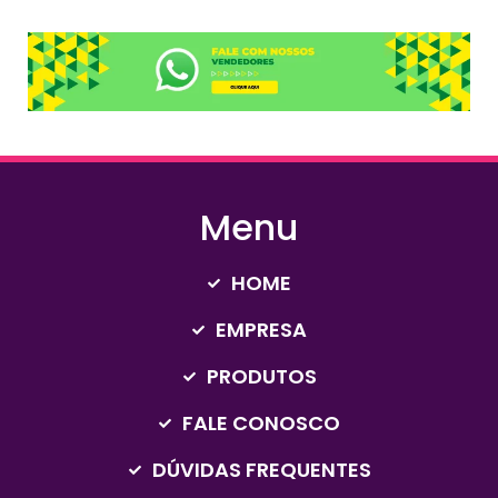
Menu
HOME
EMPRESA
PRODUTOS
FALE CONOSCO
DÚVIDAS FREQUENTES