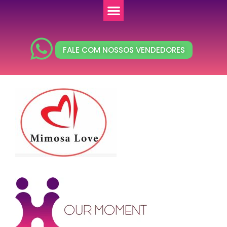
FALE COM NOSSOS VENDEDORES