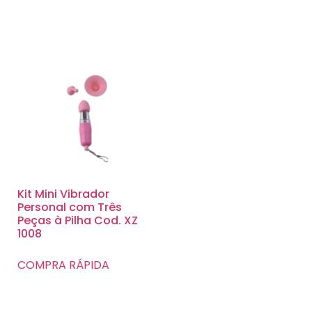
Kit Mini Vibrador
Personal com Três
Peças à Pilha Cod. XZ
1008
COMPRA RÁPIDA