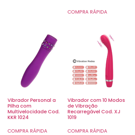
COMPRA RÁPIDA
Vibrador Personal a
Vibrador com 10 Modos
Pilha com
de Vibração
Multivelocidade Cod.
Recarregável Cod. XJ
KKR 1024
1019
COMPRA RÁPIDA
COMPRA RÁPIDA