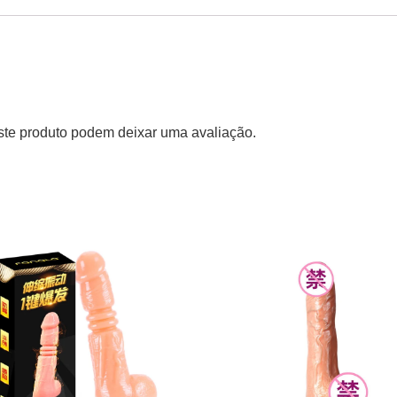
te produto podem deixar uma avaliação.