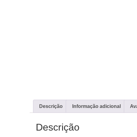
Descrição
Informação adicional
Ava
Descrição