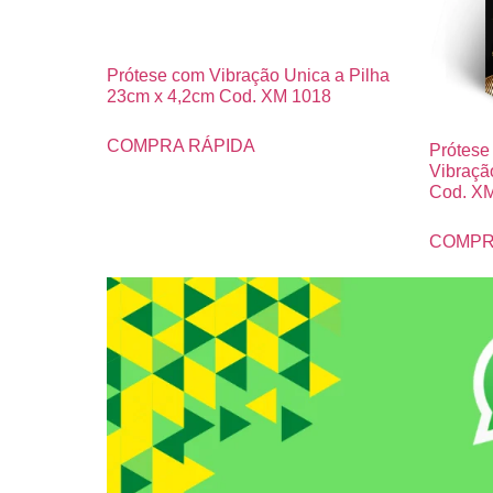
Prótese com Vibração Unica a Pilha
23cm x 4,2cm Cod. XM 1018
COMPRA RÁPIDA
Prótese
Vibraçã
Cod. X
COMPR