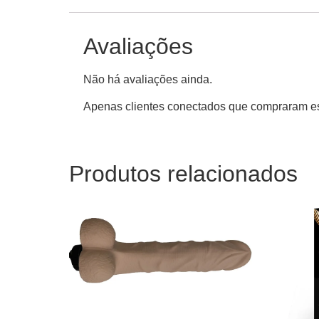
Avaliações
Não há avaliações ainda.
Apenas clientes conectados que compraram es
Produtos relacionados