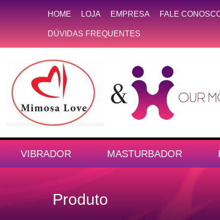
HOME
LOJA
EMPRESA
FALE CONOSC
DÚVIDAS FREQUENTES
VIBRADOR
MASTURBADOR
Produto