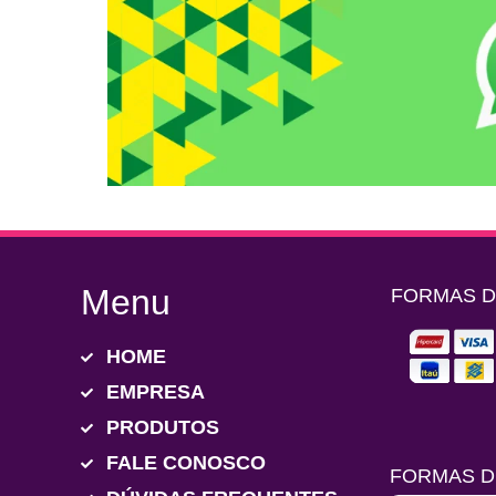
Menu
FORMAS 
HOME
EMPRESA
PRODUTOS
FALE CONOSCO
FORMAS D