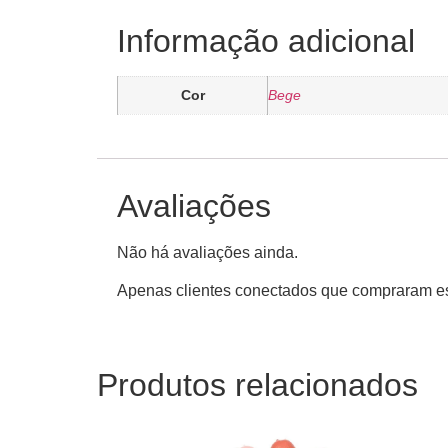
Informação adicional
Cor
Bege
Avaliações
Não há avaliações ainda.
Apenas clientes conectados que compraram es
Produtos relacionados