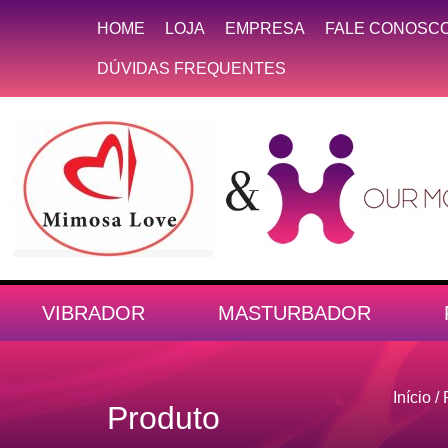
HOME
LOJA
EMPRESA
FALE CONOSC
DÚVIDAS FREQUENTES
VIBRADOR
MASTURBADOR
Início
/
Produto