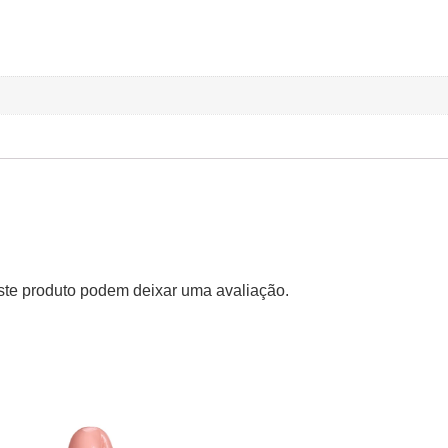
te produto podem deixar uma avaliação.