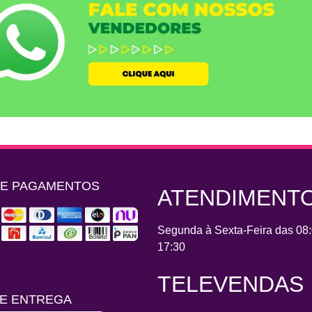
DE PAGAMENTOS
ATENDIMENT
Segunda à Sexta-Feira das 08:
17:30
TELEVENDAS
E ENTREGA