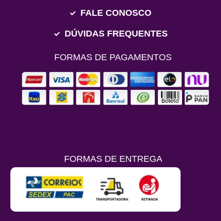
FALE CONOSCO
DÚVIDAS FREQUENTES
FORMAS DE PAGAMENTOS
FORMAS DE ENTREGA