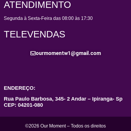
ATENDIMENTO
Segunda à Sexta-Feira das 08:00 às 17:30
TELEVENDAS
ourmomentw1@gmail.com
ENDEREÇO:
Rua Paulo Barbosa, 345- 2 Andar – Ipiranga- Sp
CEP: 04201-080
©2026 Our Moment – Todos os direitos