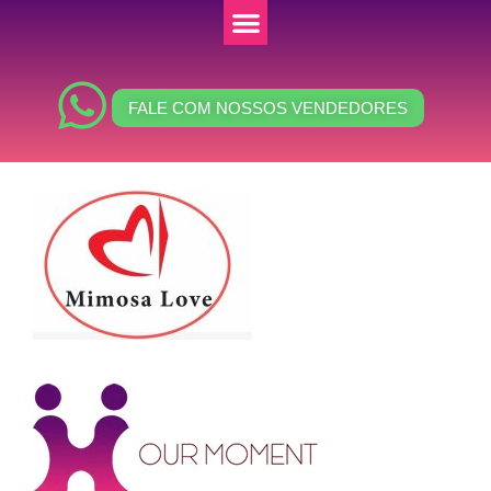
FALE COM NOSSOS VENDEDORES