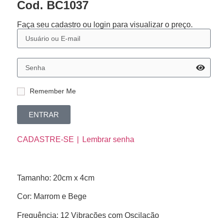
Cod. BC1037
Faça seu cadastro ou login para visualizar o preço.
Remember Me
ENTRAR
CADASTRE-SE
Lembrar senha
Tamanho: 20cm x 4cm
Cor: Marrom e Bege
Frequência: 12 Vibrações com Oscilação