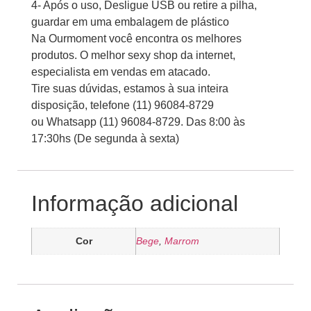
4- Após o uso, Desligue USB ou retire a pilha,
guardar em uma embalagem de plástico
Na Ourmoment você encontra os melhores
produtos. O melhor sexy shop da internet,
especialista em vendas em atacado.
Tire suas dúvidas, estamos à sua inteira
disposição, telefone (11) 96084-8729
ou Whatsapp (11) 96084-8729. Das 8:00 às
17:30hs (De segunda à sexta)
Informação adicional
Cor
Bege
,
Marrom