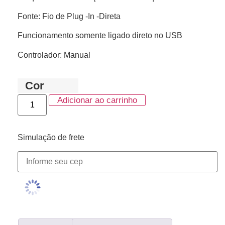
Fonte: Fio de Plug -In -Direta
Funcionamento somente ligado direto no USB
Controlador: Manual
Cor
Adicionar ao carrinho
Simulação de frete