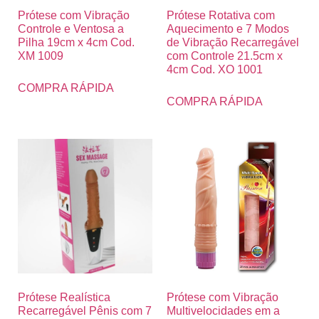
Prótese com Vibração
Prótese Rotativa com
Controle e Ventosa a
Aquecimento e 7 Modos
Pilha 19cm x 4cm Cod.
de Vibração Recarregável
XM 1009
com Controle 21.5cm x
4cm Cod. XO 1001
COMPRA RÁPIDA
COMPRA RÁPIDA
Prótese Realística
Prótese com Vibração
Recarregável Pênis com 7
Multivelocidades em a