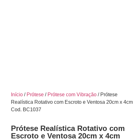
Início
/
Prótese
/
Prótese com Vibração
/ Prótese
Realística Rotativo com Escroto e Ventosa 20cm x 4cm
Cod. BC1037
Prótese Realística Rotativo com
Escroto e Ventosa 20cm x 4cm