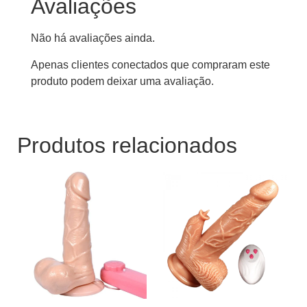
Avaliações
Não há avaliações ainda.
Apenas clientes conectados que compraram este
produto podem deixar uma avaliação.
Produtos relacionados