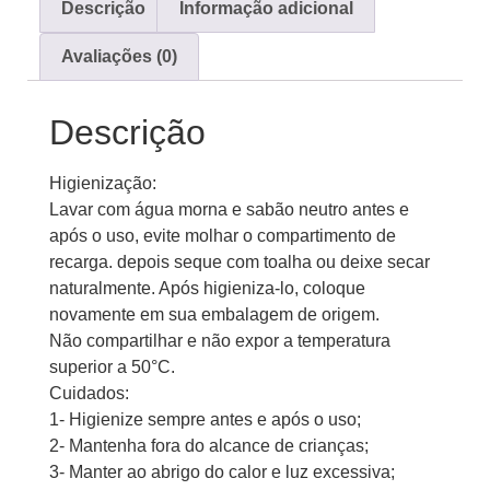
Descrição
Informação adicional
Avaliações (0)
Descrição
Higienização:
Lavar com água morna e sabão neutro antes e
após o uso, evite molhar o compartimento de
recarga. depois seque com toalha ou deixe secar
naturalmente. Após higieniza-lo, coloque
novamente em sua embalagem de origem.
Não compartilhar e não expor a temperatura
superior a 50°C.
Cuidados:
1- Higienize sempre antes e após o uso;
2- Mantenha fora do alcance de crianças;
3- Manter ao abrigo do calor e luz excessiva;