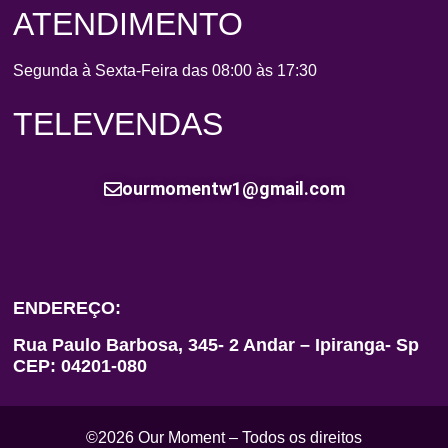
ATENDIMENTO
Segunda à Sexta-Feira das 08:00 às 17:30
TELEVENDAS
ourmomentw1@gmail.com
ENDEREÇO:
Rua Paulo Barbosa, 345- 2 Andar – Ipiranga- Sp
CEP: 04201-080
©2026 Our Moment – Todos os direitos