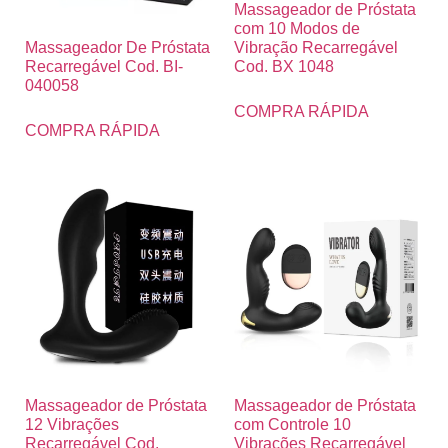
Massageador de Próstata
com 10 Modos de
Vibração Recarregável
Massageador De Próstata
Cod. BX 1048
Recarregável Cod. BI-
040058
COMPRA RÁPIDA
COMPRA RÁPIDA
Massageador de Próstata
Massageador de Próstata
12 Vibrações
com Controle 10
Recarregável Cod.
Vibrações Recarregável