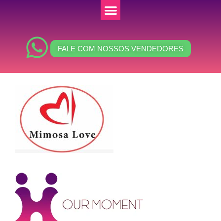
FALE COM NOSSOS VENDEDORES