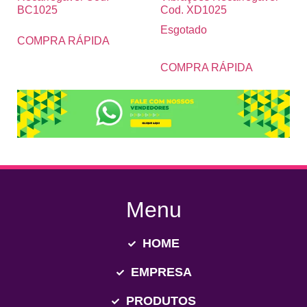
BC1025
Cod. XD1025
Esgotado
COMPRA RÁPIDA
COMPRA RÁPIDA
Menu
HOME
EMPRESA
PRODUTOS