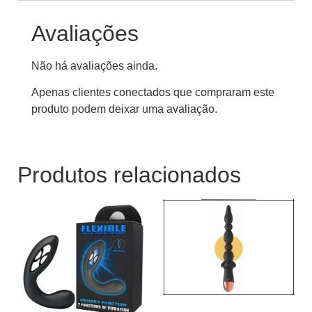
Avaliações
Não há avaliações ainda.
Apenas clientes conectados que compraram este
produto podem deixar uma avaliação.
Produtos relacionados