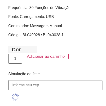
Frequência: 30 Funções de Vibração
Fonte: Carregamento: USB
Controlador: Massagem Manual
Código: BI-040028 / BI-040028-1
Cor
Adicionar ao carrinho
Simulação de frete