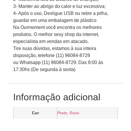
3- Manter ao abrigo do calor e luz excessiva;
4- Após o uso, Desligue USB ou retire a pilha,
guardar em uma embalagem de plástico
Na Ourmoment você encontra os melhores
produtos. O melhor sexy shop da internet,
especialista em vendas em atacado.
Tire suas dúvidas, estamos à sua inteira
disposição, telefone (11) 96084-8729
ou Whatsapp (11) 96084-8729. Das 8:00 às
17:30hs (De segunda à sexta)
Informação adicional
Cor
Preto
,
Roxo