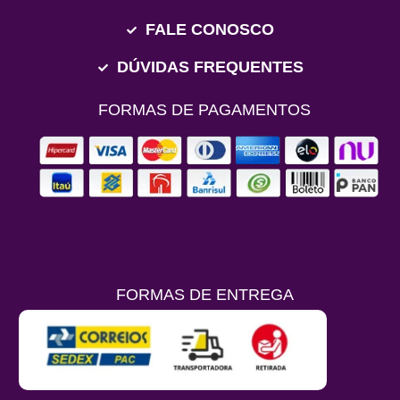
FALE CONOSCO
DÚVIDAS FREQUENTES
FORMAS DE PAGAMENTOS
FORMAS DE ENTREGA