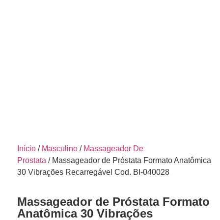
Início
/
Masculino
/
Massageador De
Prostata
/ Massageador de Próstata Formato Anatômica
30 Vibrações Recarregável Cod. BI-040028
Massageador de Próstata Formato
Anatômica 30 Vibrações