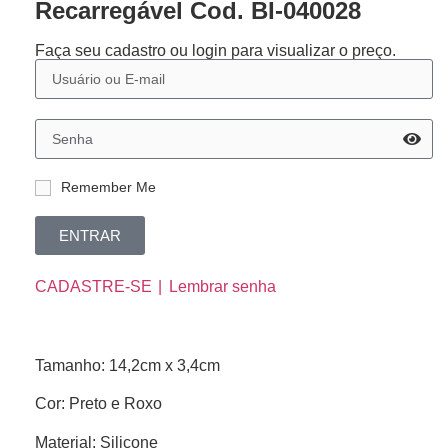
Recarregável Cod. BI-040028
Faça seu cadastro ou login para visualizar o preço.
Remember Me
ENTRAR
CADASTRE-SE
Lembrar senha
Tamanho: 14,2cm x 3,4cm
Cor: Preto e Roxo
Material: Silicone