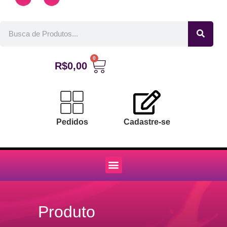
0
R$
0,00
Pedidos
Cadastre-se
Produto