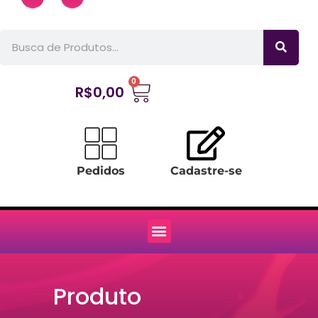
0
R$
0,00
Pedidos
Cadastre-se
Produto