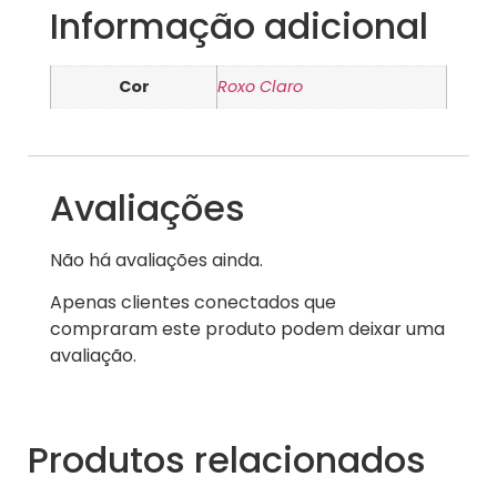
Informação adicional
Cor
Roxo Claro
Avaliações
Não há avaliações ainda.
Apenas clientes conectados que
compraram este produto podem deixar uma
avaliação.
Produtos relacionados