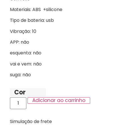
Materiais: ABS +silicone
Tipo de bateria: usb
Vibração: 10
APP: não
esquenta: não
vai e vem: não
suga: não
Cor
Adicionar ao carrinho
Simulação de frete