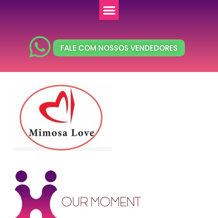
FALE COM NOSSOS VENDEDORES