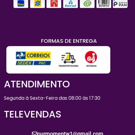
FORMAS DE ENTREGA
ATENDIMENTO
Segunda à Sexta-Feira das 08:00 às 17:30
TELEVENDAS
ourmomentw1@gmail.com