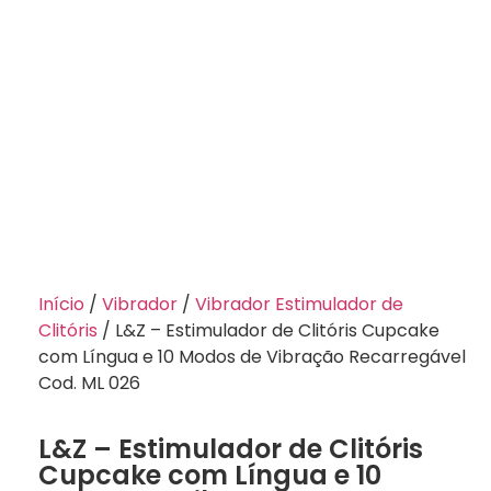
Início
/
Vibrador
/
Vibrador Estimulador de
Clitóris
/ L&Z – Estimulador de Clitóris Cupcake
com Língua e 10 Modos de Vibração Recarregável
Cod. ML 026
L&Z – Estimulador de Clitóris
Cupcake com Língua e 10