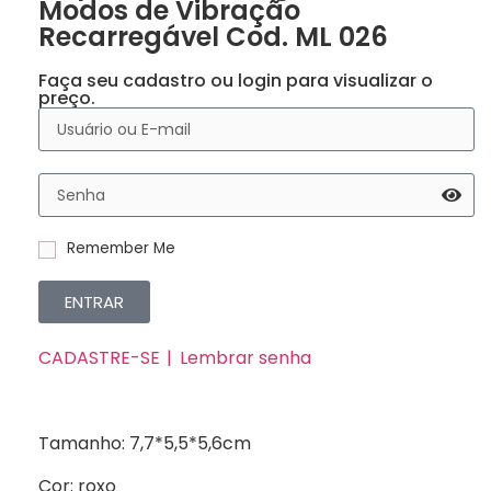
Modos de Vibração
Recarregável Cod. ML 026
Faça seu cadastro ou login para visualizar o
preço.
Remember Me
ENTRAR
CADASTRE-SE
Lembrar senha
Tamanho: 7,7*5,5*5,6cm
Cor: roxo