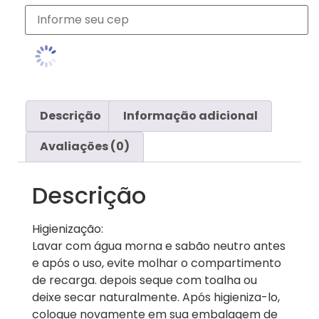
Descrição
Informação adicional
Avaliações (0)
Descrição
Higienização:
Lavar com água morna e sabão neutro antes
e após o uso, evite molhar o compartimento
de recarga. depois seque com toalha ou
deixe secar naturalmente. Após higieniza-lo,
coloque novamente em sua embalagem de