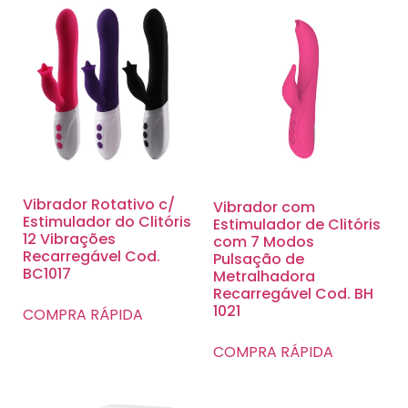
Vibrador Rotativo c/
Vibrador com
Estimulador do Clitóris
Estimulador de Clitóris
12 Vibrações
com 7 Modos
Recarregável Cod.
Pulsação de
BC1017
Metralhadora
Recarregável Cod. BH
1021
COMPRA RÁPIDA
COMPRA RÁPIDA