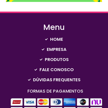
Menu
HOME
EMPRESA
PRODUTOS
FALE CONOSCO
DÚVIDAS FREQUENTES
FORMAS DE PAGAMENTOS