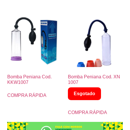
Bomba Peniana Cod.
Bomba Peniana Cod. XN
KKW1007
1007
Esgotado
COMPRA RÁPIDA
COMPRA RÁPIDA