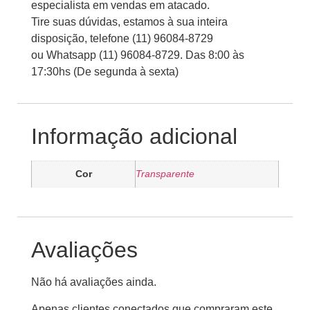
especialista em vendas em atacado.
Tire suas dúvidas, estamos à sua inteira
disposição, telefone (11) 96084-8729
ou Whatsapp (11) 96084-8729. Das 8:00 às
17:30hs (De segunda à sexta)
Informação adicional
Cor
Transparente
Avaliações
Não há avaliações ainda.
Apenas clientes conectados que compraram este