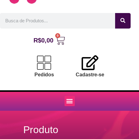
0
R$
0,00
Pedidos
Cadastre-se
Produto