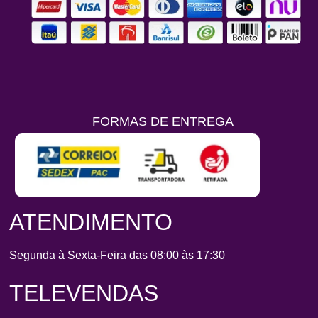
FORMAS DE ENTREGA
ATENDIMENTO
Segunda à Sexta-Feira das 08:00 às 17:30
TELEVENDAS