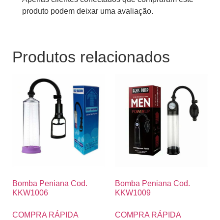
produto podem deixar uma avaliação.
Produtos relacionados
Bomba Peniana Cod.
Bomba Peniana Cod.
KKW1006
KKW1009
COMPRA RÁPIDA
COMPRA RÁPIDA