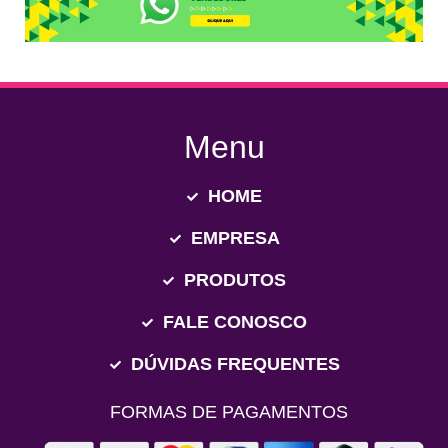
Menu
HOME
EMPRESA
PRODUTOS
FALE CONOSCO
DÚVIDAS FREQUENTES
FORMAS DE PAGAMENTOS