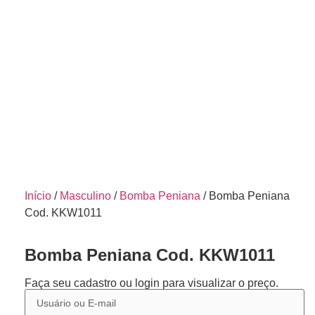
Início
/
Masculino
/
Bomba Peniana
/ Bomba Peniana
Cod. KKW1011
Bomba Peniana Cod. KKW1011
Faça seu cadastro ou login para visualizar o preço.