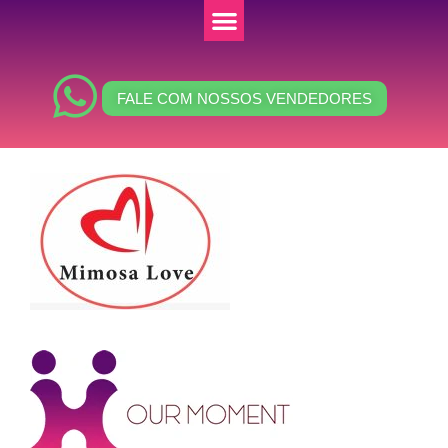
FALE COM NOSSOS VENDEDORES