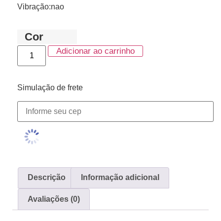
Vibração:nao
Cor
Adicionar ao carrinho
Simulação de frete
Descrição
Informação adicional
Avaliações (0)