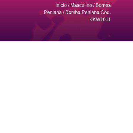
Início
/
Masculino
/
Bomba
Peniana
/ Bomba Peniana Cod.
KKW1011