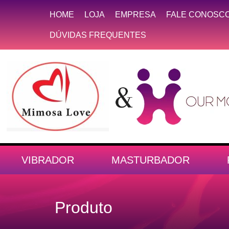
HOME
LOJA
EMPRESA
FALE CONOSC
DÚVIDAS FREQUENTES
VIBRADOR
MASTURBADOR
Produto