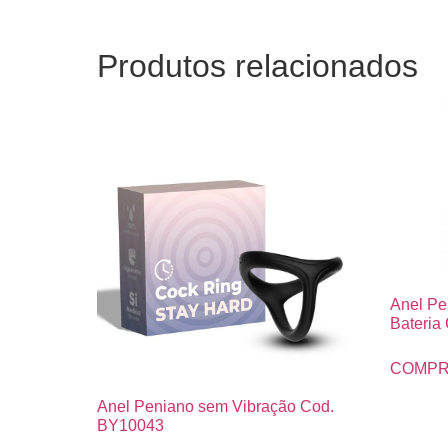
Produtos relacionados
Anel Pe
Bateria
COMPR
Anel Peniano sem Vibração Cod.
BY10043