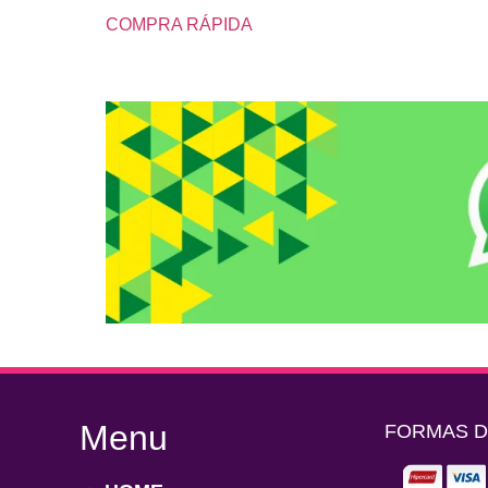
COMPRA RÁPIDA
Menu
FORMAS 