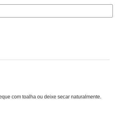
eque com toalha ou deixe secar naturalmente.