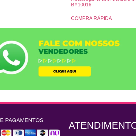
BY10016
COMPRA RÁPIDA
DE PAGAMENTOS
ATENDIMENT