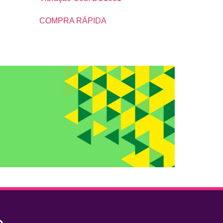
COMPRA RÁPIDA