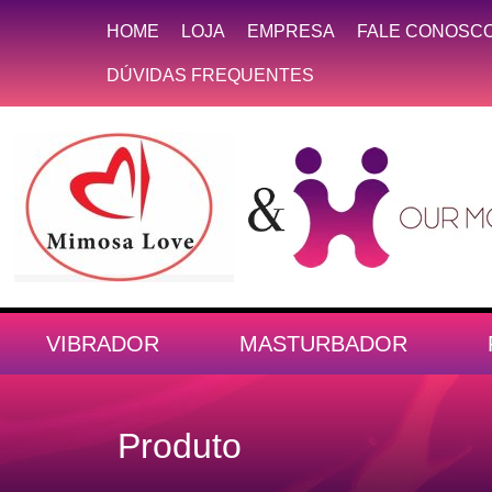
HOME
LOJA
EMPRESA
FALE CONOSC
DÚVIDAS FREQUENTES
VIBRADOR
MASTURBADOR
Produto