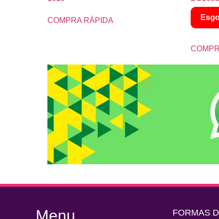
Esgo
COMPRA RÁPIDA
COMPR
Menu
FORMAS 