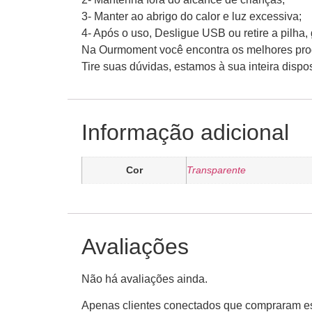
3- Manter ao abrigo do calor e luz excessiva;
4- Após o uso, Desligue USB ou retire a pilh
Na Ourmoment você encontra os melhores produ
Tire suas dúvidas, estamos à sua inteira disp
Informação adicional
Cor
Transparente
Avaliações
Não há avaliações ainda.
Apenas clientes conectados que compraram es