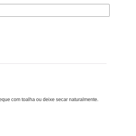
eque com toalha ou deixe secar naturalmente.