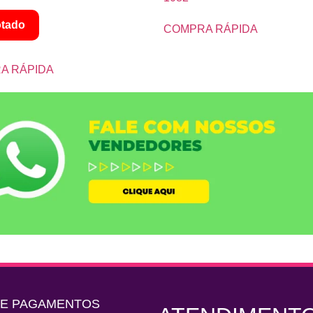
tado
COMPRA RÁPIDA
A RÁPIDA
DE PAGAMENTOS