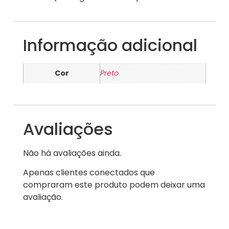
Informação adicional
Cor
Preto
Avaliações
Não há avaliações ainda.
Apenas clientes conectados que
compraram este produto podem deixar uma
avaliação.