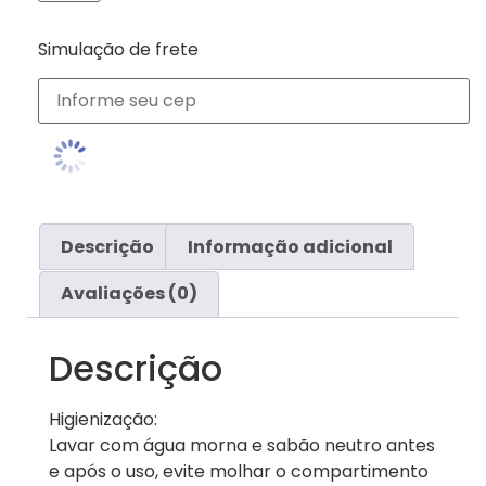
Simulação de frete
Descrição
Informação adicional
Avaliações (0)
Descrição
Higienização:
Lavar com água morna e sabão neutro antes
e após o uso, evite molhar o compartimento