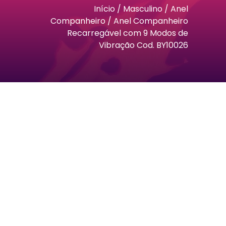
Início
/
Masculino
/
Anel
Companheiro
/ Anel Companheiro
Recarregável com 9 Modos de
Vibração Cod. BY10026