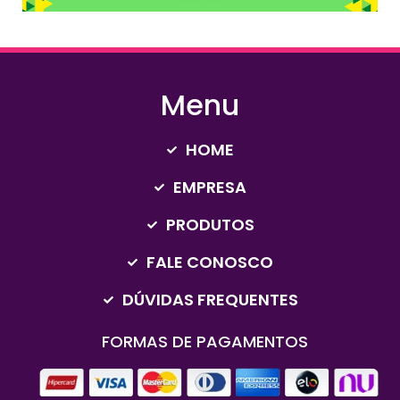
Menu
HOME
EMPRESA
PRODUTOS
FALE CONOSCO
DÚVIDAS FREQUENTES
FORMAS DE PAGAMENTOS