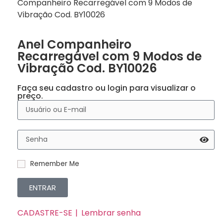
Companheiro Recarregável com 9 Modos de
Vibração Cod. BY10026
Anel Companheiro
Recarregável com 9 Modos de
Vibração Cod. BY10026
Faça seu cadastro ou login para visualizar o
preço.
Remember Me
ENTRAR
CADASTRE-SE
Lembrar senha