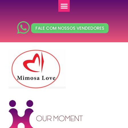
FALE COM NOSSOS VENDEDORES