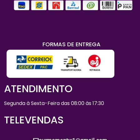
FORMAS DE ENTREGA
ATENDIMENTO
Segunda à Sexta-Feira das 08:00 às 17:30
TELEVENDAS