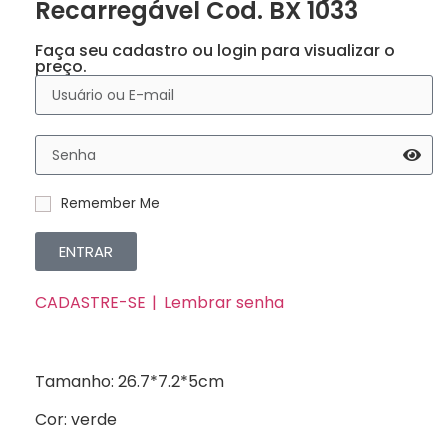
Recarregável Cod. BX 1033
Faça seu cadastro ou login para visualizar o
preço.
Remember Me
ENTRAR
CADASTRE-SE
Lembrar senha
Tamanho: 26.7*7.2*5cm
Cor: verde