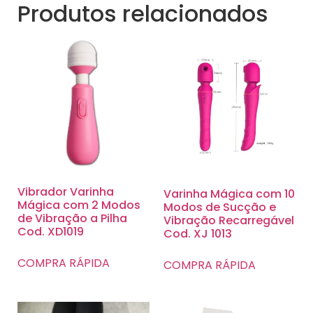
Produtos relacionados
Vibrador Varinha
Varinha Mágica com 10
Mágica com 2 Modos
Modos de Sucção e
de Vibração a Pilha
Vibração Recarregável
Cod. XD1019
Cod. XJ 1013
COMPRA RÁPIDA
COMPRA RÁPIDA