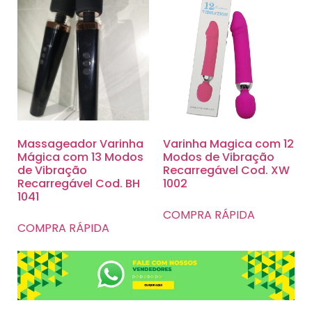
Massageador Varinha
Varinha Magica com 12
Mágica com 13 Modos
Modos de Vibração
de Vibração
Recarregável Cod. XW
Recarregável Cod. BH
1002
1041
COMPRA RÁPIDA
COMPRA RÁPIDA