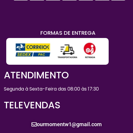
FORMAS DE ENTREGA
ATENDIMENTO
Segunda à Sexta-Feira das 08:00 às 17:30
TELEVENDAS
ourmomentw1@gmail.com