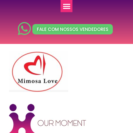
FALE COM NOSSOS VENDEDORES