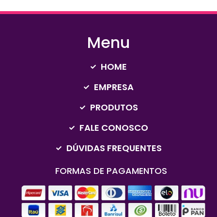
Menu
HOME
EMPRESA
PRODUTOS
FALE CONOSCO
DÚVIDAS FREQUENTES
FORMAS DE PAGAMENTOS