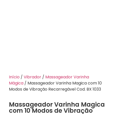
Início
/
Vibrador
/
Massageador Varinha
Mágica
/ Massageador Varinha Magica com 10
Modos de Vibração Recarregável Cod. BX 1033
Massageador Varinha Magica
com 10 Modos de Vibração