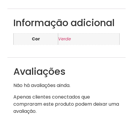
Informação adicional
Cor
Verde
Avaliações
Não há avaliações ainda.
Apenas clientes conectados que
compraram este produto podem deixar uma
avaliação.